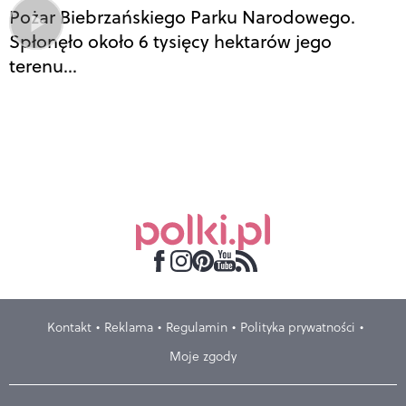
Pożar Biebrzańskiego Parku Narodowego.
Spłonęło około 6 tysięcy hektarów jego
terenu…
Kontakt
Reklama
Regulamin
Polityka prywatności
Moje zgody