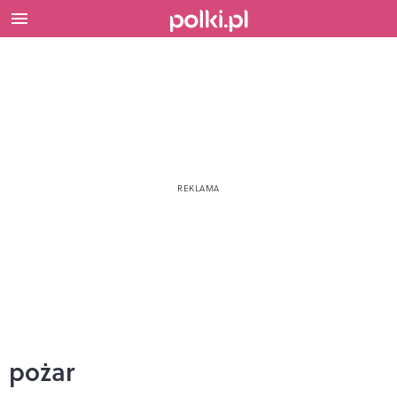
pożar