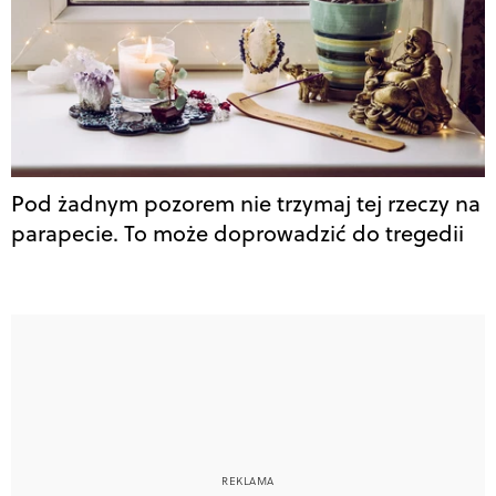
Pod żadnym pozorem nie trzymaj tej rzeczy na
parapecie. To może doprowadzić do tregedii