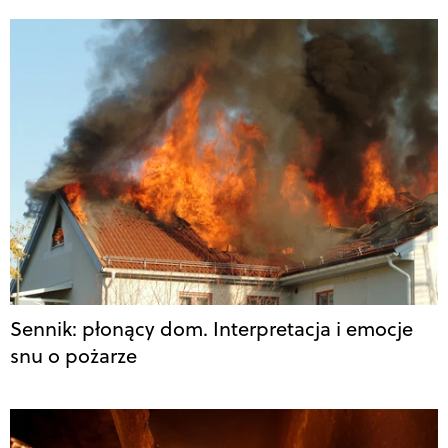
Sennik: płonący dom. Interpretacja i emocje
snu o pożarze