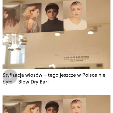
Stylizacja włosów – tego jeszcze w Polsce nie
było – Blow Dry Bar!