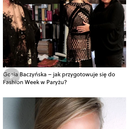
Gosia Baczyńska – jak przygotowuje się do
Fashion Week w Paryżu?