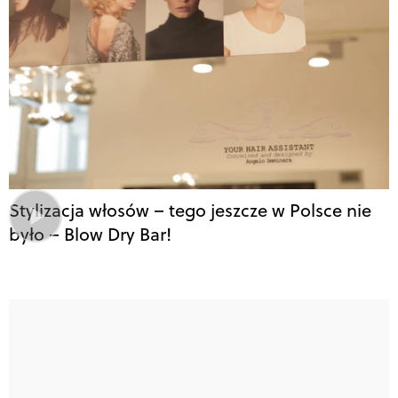
Stylizacja włosów – tego jeszcze w Polsce nie
było – Blow Dry Bar!