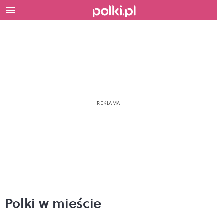
Polki w mieście