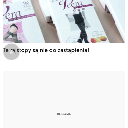
Te rajstopy są nie do zastąpienia!