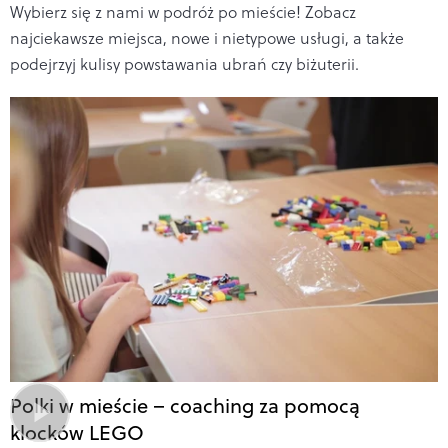
Wybierz się z nami w podróż po mieście! Zobacz
najciekawsze miejsca, nowe i nietypowe usługi, a także
podejrzyj kulisy powstawania ubrań czy biżuterii.
Polki w mieście – coaching za pomocą
klocków LEGO