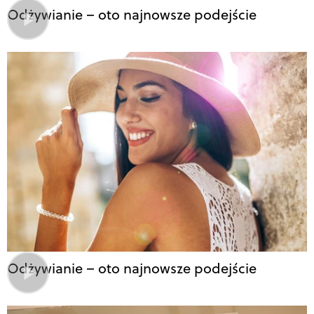
Odżywianie – oto najnowsze podejście
Odżywianie – oto najnowsze podejście