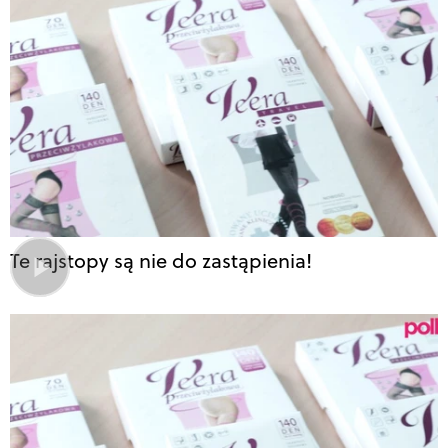
Te rajstopy są nie do zastąpienia!