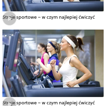
Stroje sportowe – w czym najlepiej ćwiczyć
Stroje sportowe – w czym najlepiej ćwiczyć