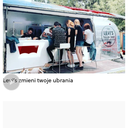
Levi’s zmieni twoje ubrania