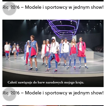
Rio 2016 – Modele i sportowcy w jednym show!
Rio 2016 – Modele i sportowcy w jednym show!