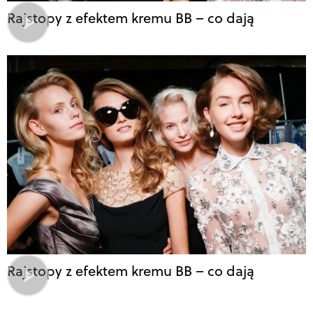
Rajstopy z efektem kremu BB – co dają
Rajstopy z efektem kremu BB – co dają