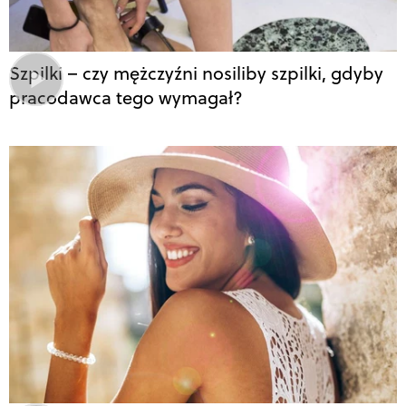
Szpilki – czy mężczyźni nosiliby szpilki, gdyby
pracodawca tego wymagał?