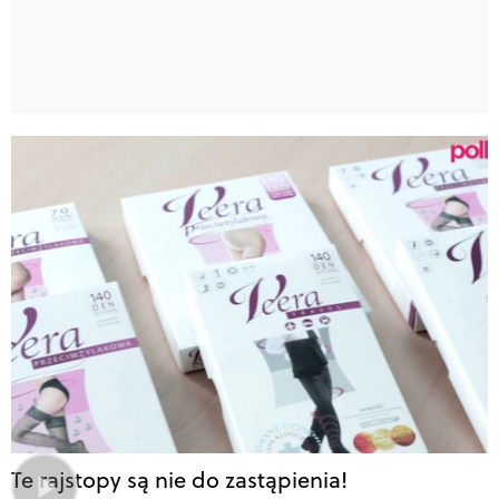
Te rajstopy są nie do zastąpienia!