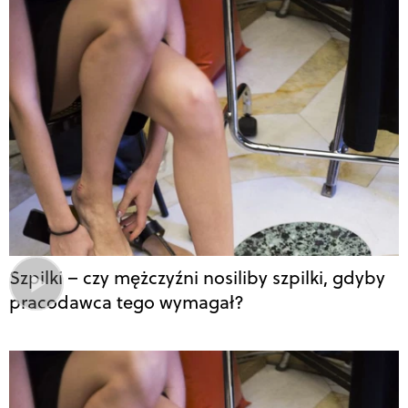
Szpilki – czy mężczyźni nosiliby szpilki, gdyby
pracodawca tego wymagał?