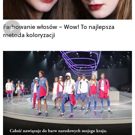
Farbowanie włosów – Wow! To najlepsza
metoda koloryzacji