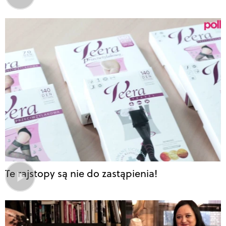
Te rajstopy są nie do zastąpienia!