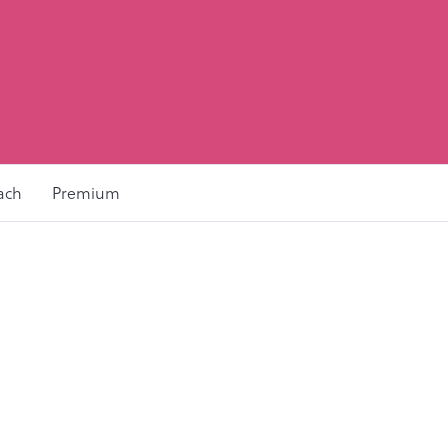
ach
Premium