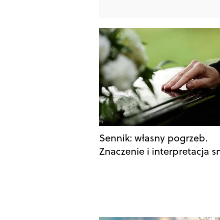
Sennik: własny pogrzeb.
Znaczenie i interpretacja s