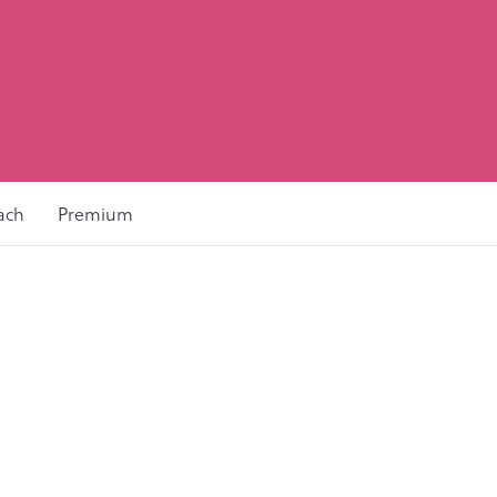
ach
Premium