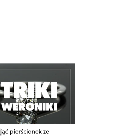
jąć pierścionek ze