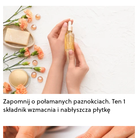
Zapomnij o połamanych paznokciach. Ten 1
składnik wzmacnia i nabłyszcza płytkę