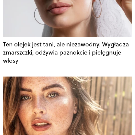
Ten olejek jest tani, ale niezawodny. Wygładza
zmarszczki, odżywia paznokcie i pielęgnuje
włosy