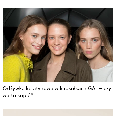
Odżywka keratynowa w kapsułkach GAL – czy
warto kupić?