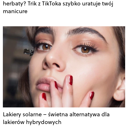
herbaty? Trik z TikToka szybko uratuje twój
manicure
Lakiery solarne – świetna alternatywa dla
lakierów hybrydowych