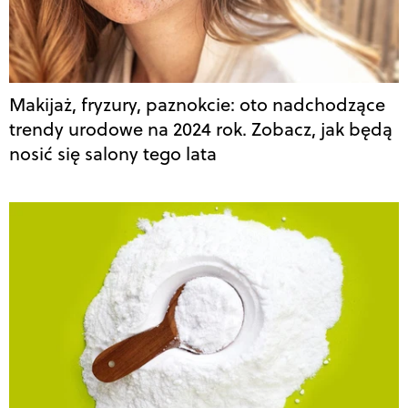
Makijaż, fryzury, paznokcie: oto nadchodzące
trendy urodowe na 2024 rok. Zobacz, jak będą
nosić się salony tego lata