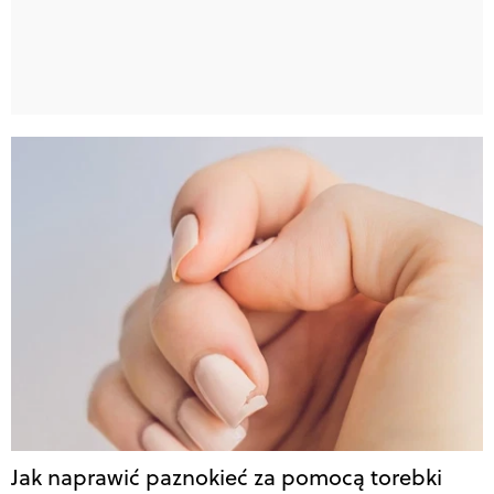
Jak naprawić paznokieć za pomocą torebki