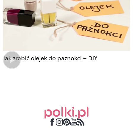
Jak zrobić olejek do paznokci – DIY