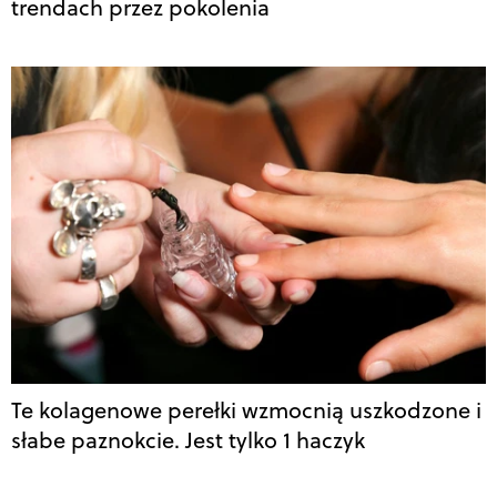
trendach przez pokolenia
Te kolagenowe perełki wzmocnią uszkodzone i
słabe paznokcie. Jest tylko 1 haczyk