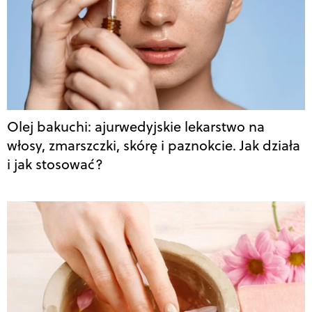
Olej bakuchi: ajurwedyjskie lekarstwo na
włosy, zmarszczki, skórę i paznokcie. Jak działa
i jak stosować?