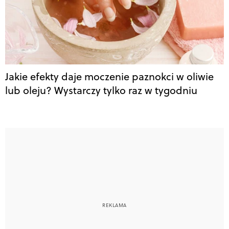
Jakie efekty daje moczenie paznokci w oliwie
lub oleju? Wystarczy tylko raz w tygodniu