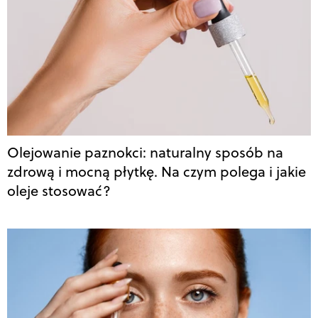
Olejowanie paznokci: naturalny sposób na
zdrową i mocną płytkę. Na czym polega i jakie
oleje stosować?