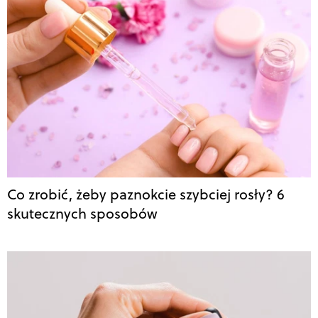
Co zrobić, żeby paznokcie szybciej rosły? 6
skutecznych sposobów