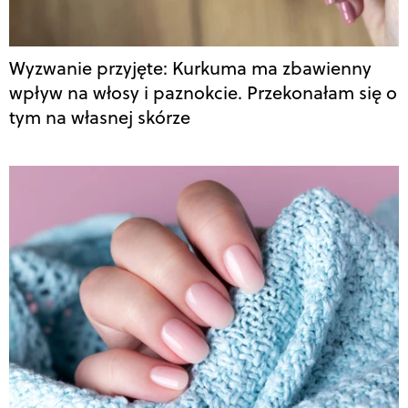
Wyzwanie przyjęte: Kurkuma ma zbawienny
wpływ na włosy i paznokcie. Przekonałam się o
tym na własnej skórze