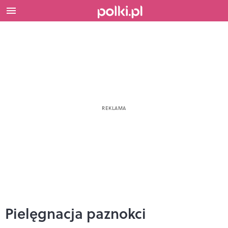
Pielęgnacja paznokci