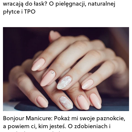
wracają do łask? O pielęgnacji, naturalnej
płytce i TPO
Bonjour Manicure: Pokaż mi swoje paznokcie,
a powiem ci, kim jesteś. O zdobieniach i