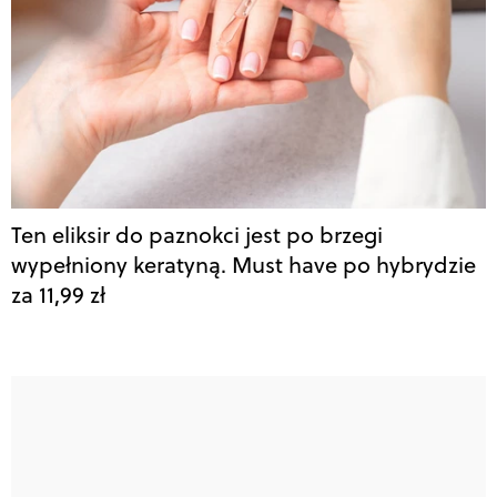
Ten eliksir do paznokci jest po brzegi
wypełniony keratyną. Must have po hybrydzie
za 11,99 zł