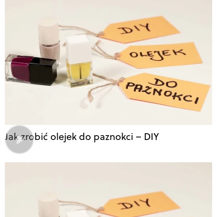
Jak zrobić olejek do paznokci – DIY