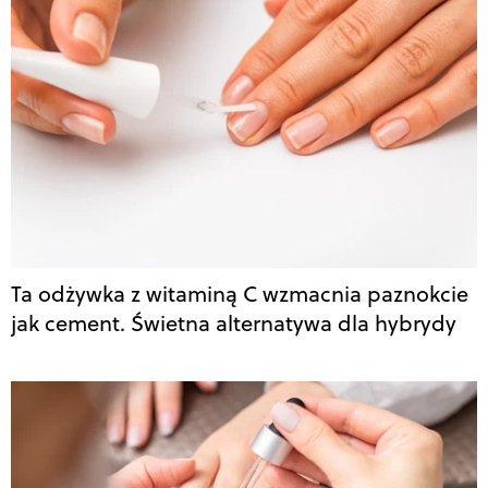
Ta odżywka z witaminą C wzmacnia paznokcie
jak cement. Świetna alternatywa dla hybrydy