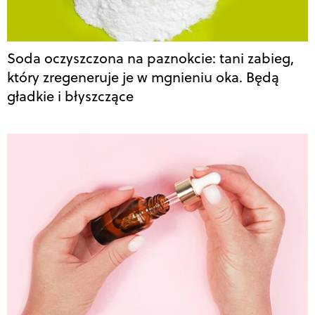
Soda oczyszczona na paznokcie: tani zabieg,
który zregeneruje je w mgnieniu oka. Będą
gładkie i błyszczące