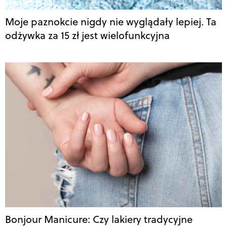
Moje paznokcie nigdy nie wyglądały lepiej. Ta
odżywka za 15 zł jest wielofunkcyjna
Bonjour Manicure: Czy lakiery tradycyjne