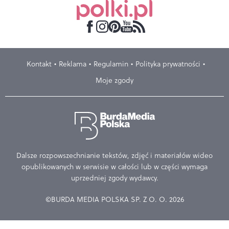
Kontakt
Reklama
Regulamin
Polityka prywatności
Moje zgody
Dalsze rozpowszechnianie tekstów, zdjęć i materiałów wideo
opublikowanych w serwisie w całości lub w części wymaga
uprzedniej zgody wydawcy.
©BURDA MEDIA POLSKA SP. Z O. O. 2026