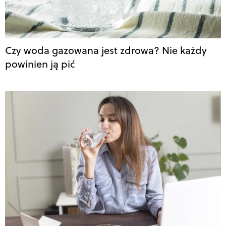
Czy woda gazowana jest zdrowa? Nie każdy
powinien ją pić