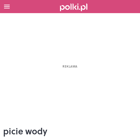
picie wody