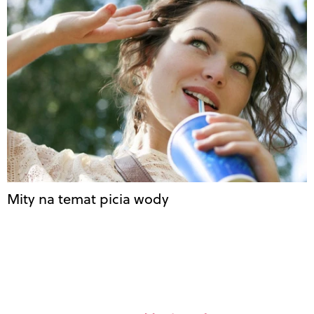
Mity na temat picia wody