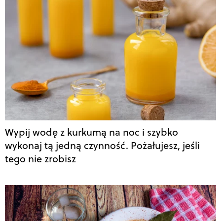
Wypij wodę z kurkumą na noc i szybko
wykonaj tą jedną czynność. Pożałujesz, jeśli
tego nie zrobisz