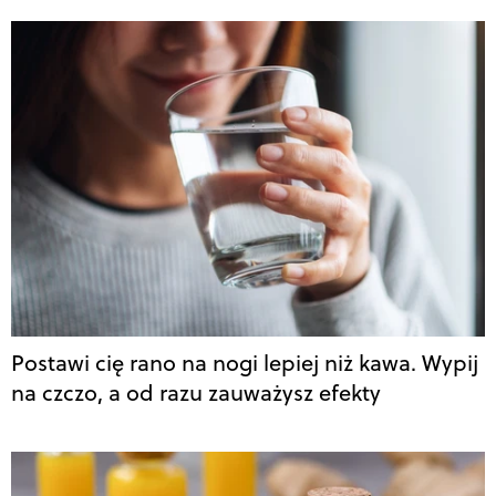
Postawi cię rano na nogi lepiej niż kawa. Wypij
na czczo, a od razu zauważysz efekty