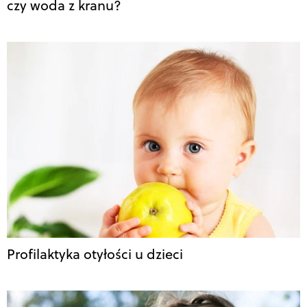
czy woda z kranu?
Profilaktyka otyłości u dzieci