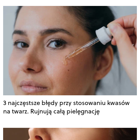
3 najczęstsze błędy przy stosowaniu kwasów
na twarz. Rujnują całą pielęgnację