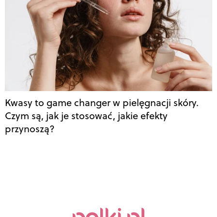
Kwasy to game changer w pielęgnacji skóry.
Czym są, jak je stosować, jakie efekty
przynoszą?