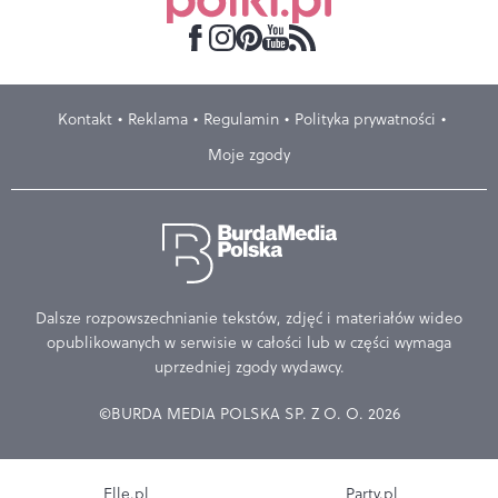
Kontakt
Reklama
Regulamin
Polityka prywatności
Moje zgody
Dalsze rozpowszechnianie tekstów, zdjęć i materiałów wideo
opublikowanych w serwisie w całości lub w części wymaga
uprzedniej zgody wydawcy.
©BURDA MEDIA POLSKA SP. Z O. O. 2026
Elle.pl
Party.pl