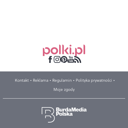
Kontakt
Reklama
Regulamin
Polityka prywatności
Moje zgody