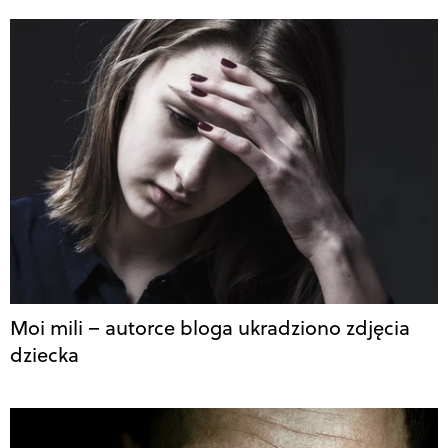
Moi mili – autorce bloga ukradziono zdjęcia
dziecka