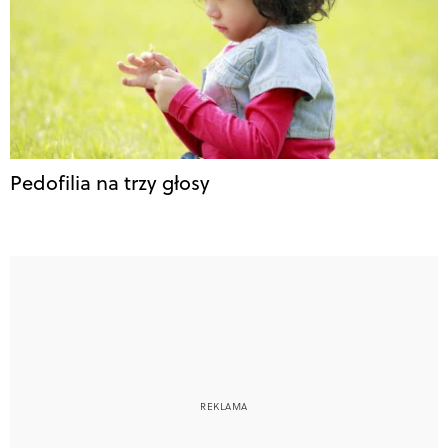
Pedofilia na trzy głosy