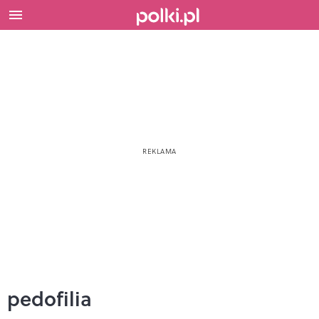
pedofilia