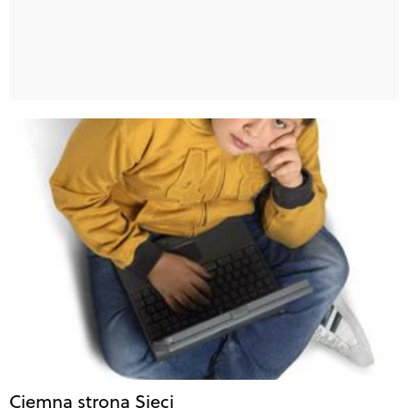
Ciemna strona Sieci