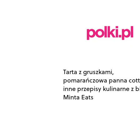
Tarta z gruszkami,
pomarańczowa panna cott
inne przepisy kulinarne z 
Minta Eats