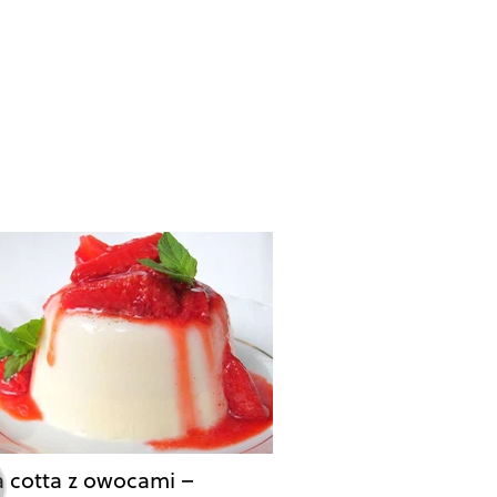
 cotta z owocami –