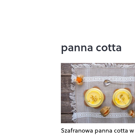
panna cotta
Szafranowa panna cotta w 