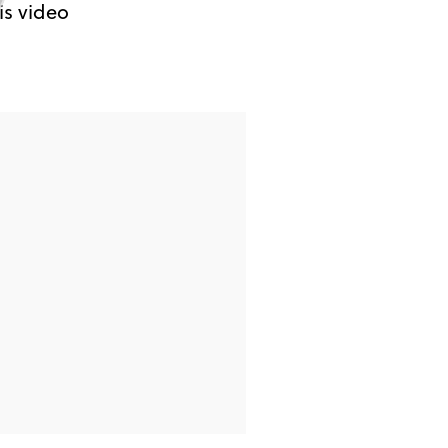
is video