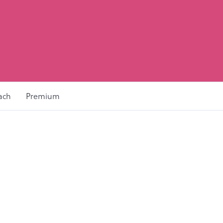
ach
Premium