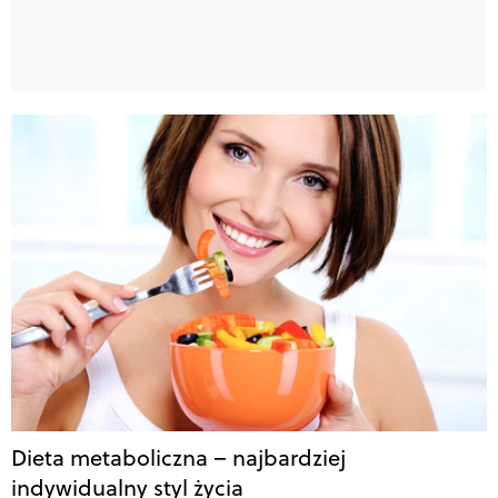
Dieta metaboliczna – najbardziej
indywidualny styl życia