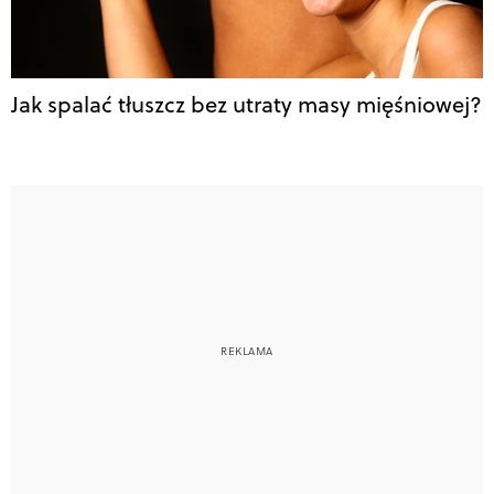
Jak spalać tłuszcz bez utraty masy mięśniowej?