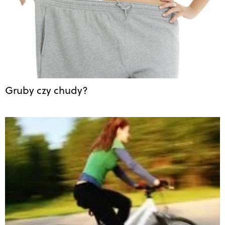
Gruby czy chudy?