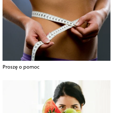
Proszę o pomoc