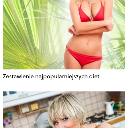
Zestawienie najpopularniejszych diet