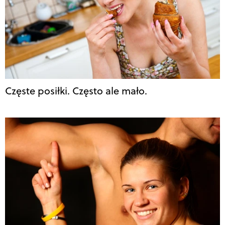
Częste posiłki. Często ale mało.