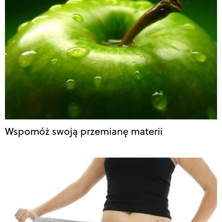
Wspomóż swoją przemianę materii