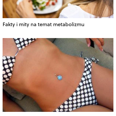
Fakty i mity na temat metabolizmu