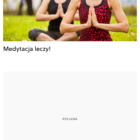
Medytacja leczy!