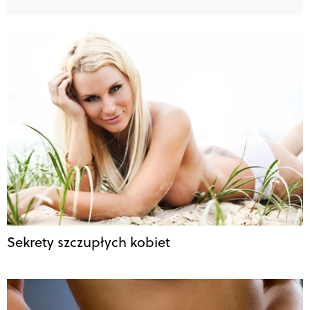
Sekrety szczupłych kobiet