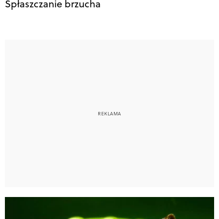
Spłaszczanie brzucha