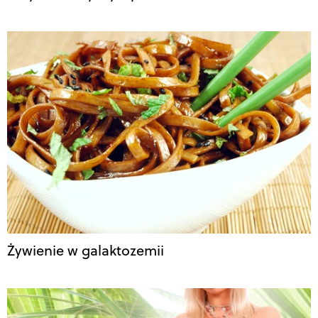
Żywienie w galaktozemii