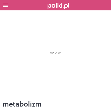
metabolizm