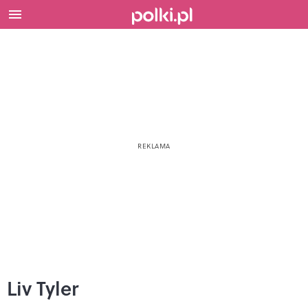
Liv Tyler