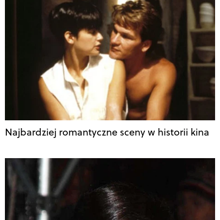
Najbardziej romantyczne sceny w historii kina