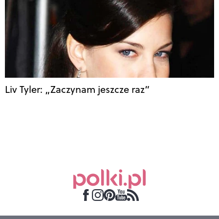
Liv Tyler: „Zaczynam jeszcze raz”