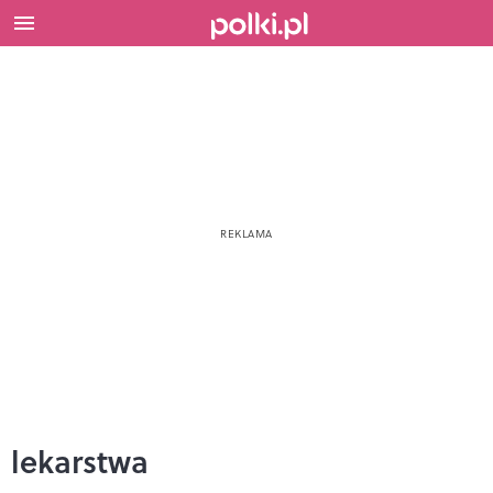
lekarstwa