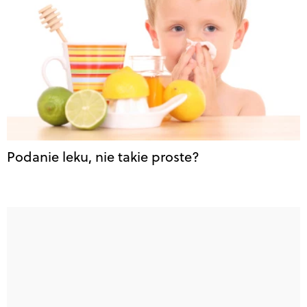
Podanie leku, nie takie proste?