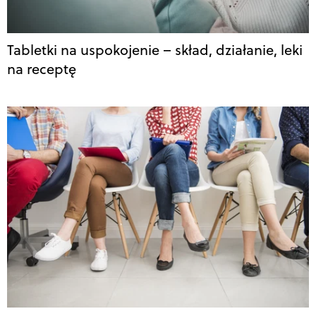
Tabletki na uspokojenie – skład, działanie, leki
na receptę