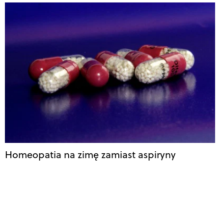
Homeopatia na zimę zamiast aspiryny