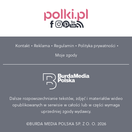
Kontakt
Reklama
Regulamin
Polityka prywatności
Moje zgody
Dalsze rozpowszechnianie tekstów, zdjęć i materiałów wideo
opublikowanych w serwisie w całości lub w części wymaga
uprzedniej zgody wydawcy.
©BURDA MEDIA POLSKA SP. Z O. O. 2026