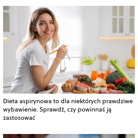
Dieta aspirynowa to dla niektórych prawdziwe
wybawienie. Sprawdź, czy powinnaś ją
zastosować