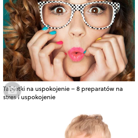
Tabletki na uspokojenie – 8 preparatów na
stres i uspokojenie