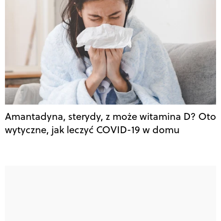
Amantadyna, sterydy, z może witamina D? Oto
wytyczne, jak leczyć COVID-19 w domu