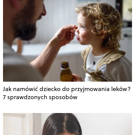
Jak namówić dziecko do przyjmowania leków?
7 sprawdzonych sposobów