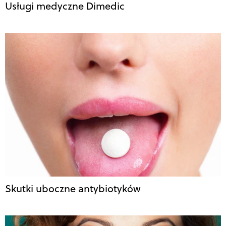
Usługi medyczne Dimedic
Skutki uboczne antybiotyków