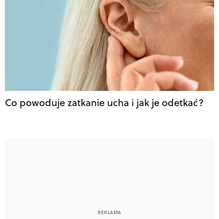
Co powoduje zatkanie ucha i jak je odetkać?