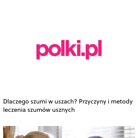
Dlaczego szumi w uszach? Przyczyny i metody
leczenia szumów usznych