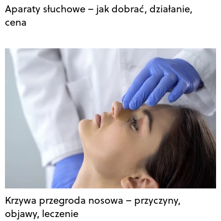
Aparaty słuchowe – jak dobrać, działanie,
cena
Krzywa przegroda nosowa – przyczyny,
objawy, leczenie