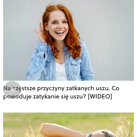
Najczęstsze przyczyny zatkanych uszu. Co
powoduje zatykanie się uszu? [WIDEO]