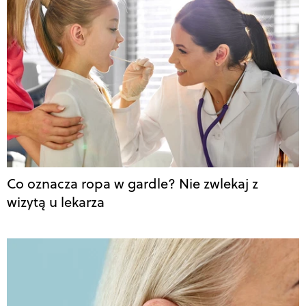
Co oznacza ropa w gardle? Nie zwlekaj z
wizytą u lekarza