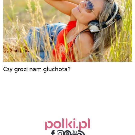
Czy grozi nam głuchota?