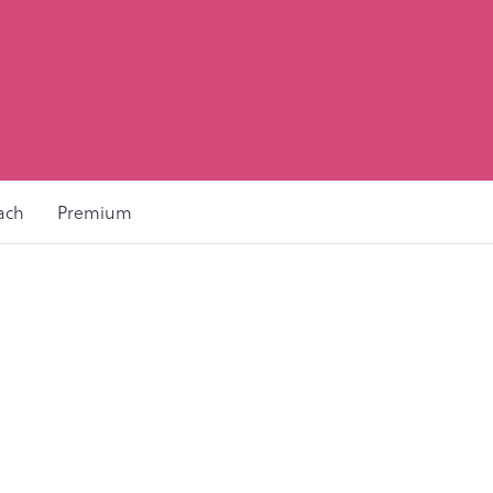
ach
Premium