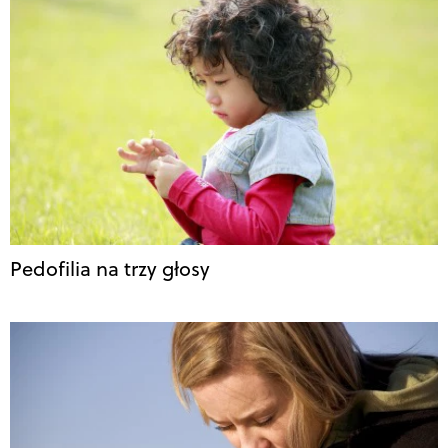
Pedofilia na trzy głosy