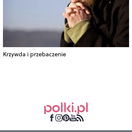
Krzywda i przebaczenie