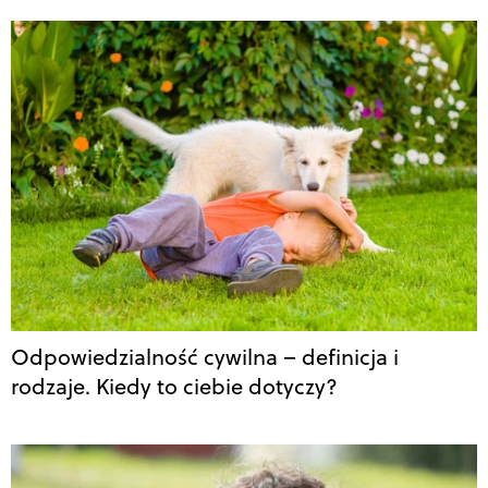
Odpowiedzialność cywilna – definicja i
rodzaje. Kiedy to ciebie dotyczy?