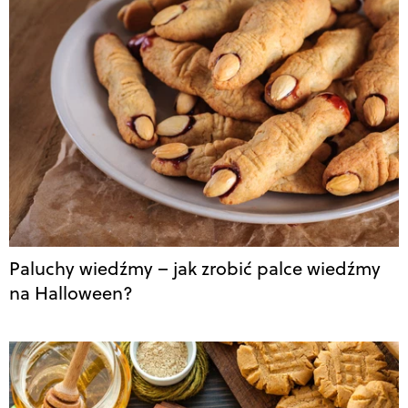
Paluchy wiedźmy – jak zrobić palce wiedźmy
na Halloween?