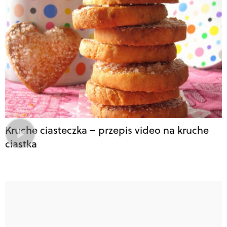
Kruche ciasteczka – przepis video na kruche
ciastka