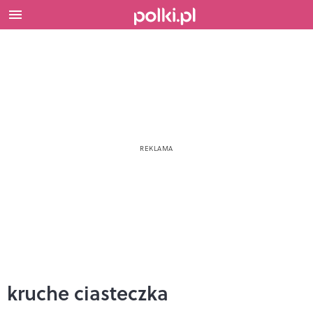
kruche ciasteczka