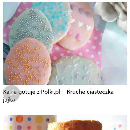
Kasia gotuje z Polki.pl – Kruche ciasteczka
jajka