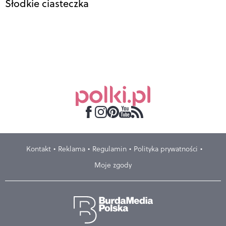
Słodkie ciasteczka
Kontakt
Reklama
Regulamin
Polityka prywatności
Moje zgody