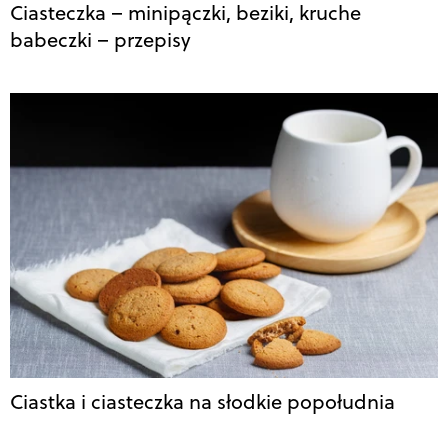
Ciasteczka – minipączki, beziki, kruche
babeczki – przepisy
Ciastka i ciasteczka na słodkie popołudnia