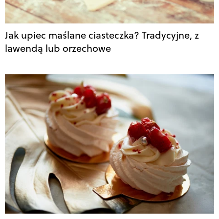
Jak upiec maślane ciasteczka? Tradycyjne, z
lawendą lub orzechowe