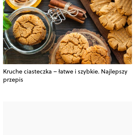
Kruche ciasteczka – łatwe i szybkie. Najlepszy
przepis