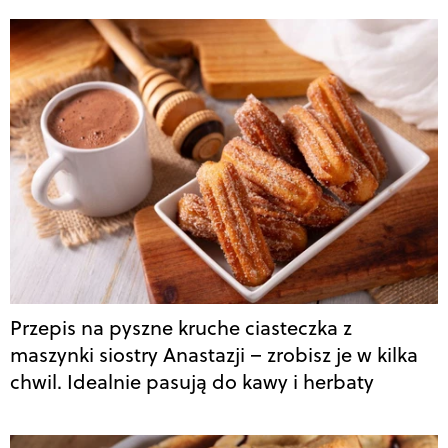
Przepis na pyszne kruche ciasteczka z
maszynki siostry Anastazji – zrobisz je w kilka
chwil. Idealnie pasują do kawy i herbaty