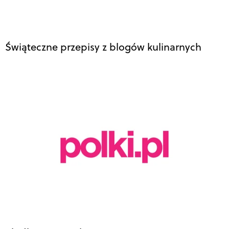
Świąteczne przepisy z blogów kulinarnych