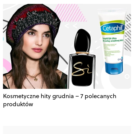
Kosmetyczne hity grudnia – 7 polecanych
produktów