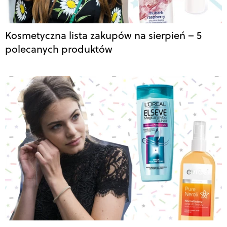
Kosmetyczna lista zakupów na sierpień – 5
polecanych produktów