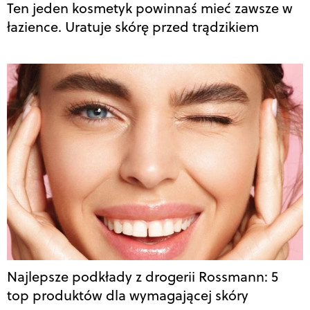
Ten jeden kosmetyk powinnaś mieć zawsze w
łazience. Uratuje skórę przed trądzikiem
Najlepsze podkłady z drogerii Rossmann: 5
top produktów dla wymagającej skóry