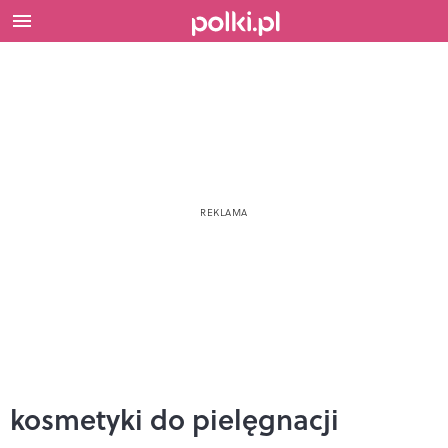
kosmetyki do pielęgnacji