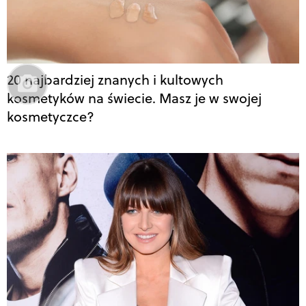
20 najbardziej znanych i kultowych
kosmetyków na świecie. Masz je w swojej
kosmetyczce?