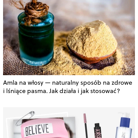
Amla na włosy — naturalny sposób na zdrowe
i lśniące pasma. Jak działa i jak stosować?