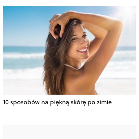
10 sposobów na piękną skórę po zimie