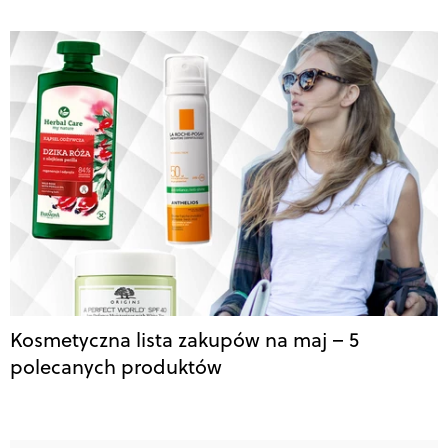
Kosmetyczna lista zakupów na maj – 5
polecanych produktów