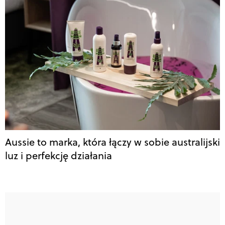
Aussie to marka, która łączy w sobie australijski
luz i perfekcję działania