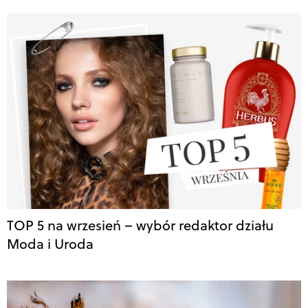
TOP 5 na wrzesień – wybór redaktor działu
Moda i Uroda