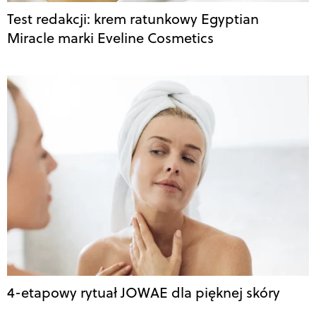
Test redakcji: krem ratunkowy Egyptian
Miracle marki Eveline Cosmetics
4-etapowy rytuał JOWAE dla pięknej skóry