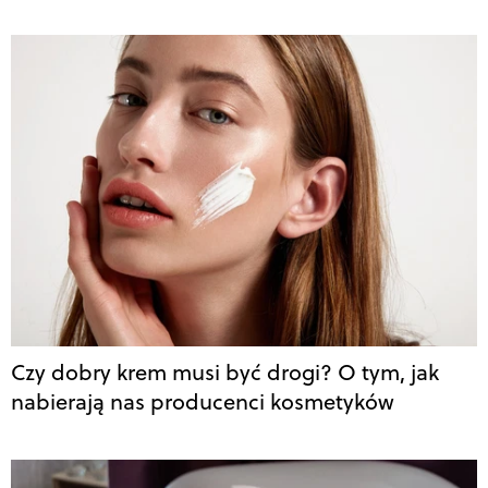
Czy dobry krem musi być drogi? O tym, jak
nabierają nas producenci kosmetyków