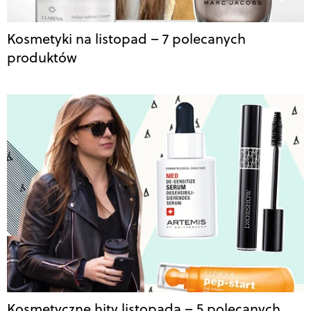
Kosmetyki na listopad – 7 polecanych
produktów
Kosmetyczne hity listopada – 5 polecanych