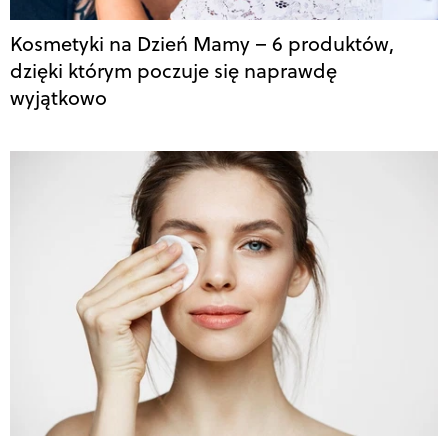
Kosmetyki na Dzień Mamy – 6 produktów,
dzięki którym poczuje się naprawdę
wyjątkowo