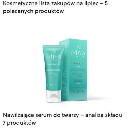
Kosmetyczna lista zakupów na lipiec – 5
polecanych produktów
Nawilżające serum do twarzy – analiza składu
7 produktów