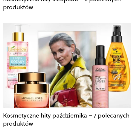
produktów
Kosmetyczne hity października – 7 polecanych
produktów