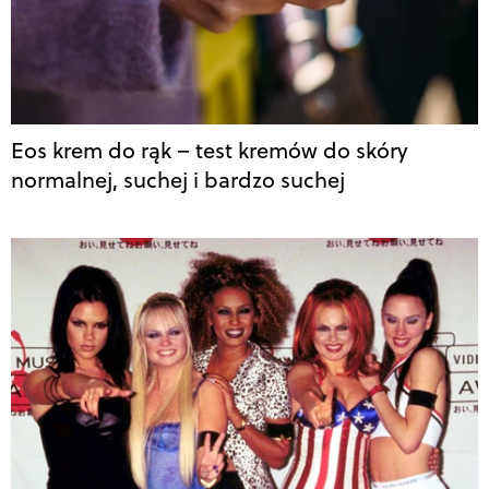
Eos krem do rąk – test kremów do skóry
normalnej, suchej i bardzo suchej