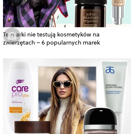
Te marki nie testują kosmetyków na
zwierzętach – 6 popularnych marek