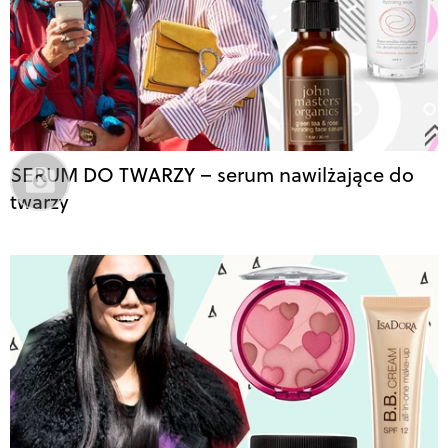
SERUM DO TWARZY – serum nawilżające do
twarzy