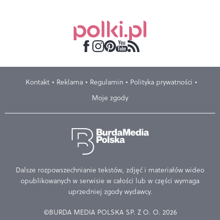
Kontakt
Reklama
Regulamin
Polityka prywatności
Moje zgody
Dalsze rozpowszechnianie tekstów, zdjęć i materiałów wideo
opublikowanych w serwisie w całości lub w części wymaga
uprzedniej zgody wydawcy.
©BURDA MEDIA POLSKA SP. Z O. O. 2026