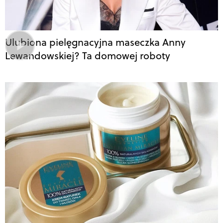
Ulubiona pielęgnacyjna maseczka Anny
Lewandowskiej? Ta domowej roboty