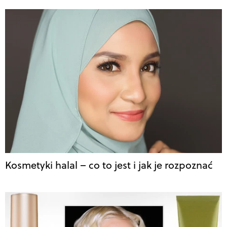
Kosmetyki halal – co to jest i jak je rozpoznać