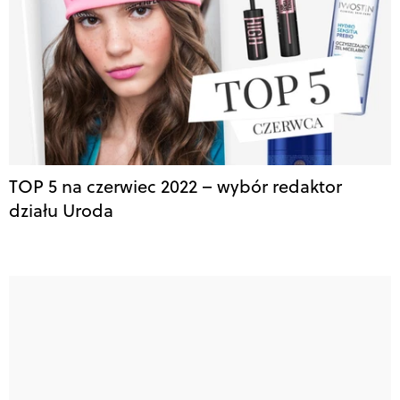
TOP 5 na czerwiec 2022 – wybór redaktor
działu Uroda