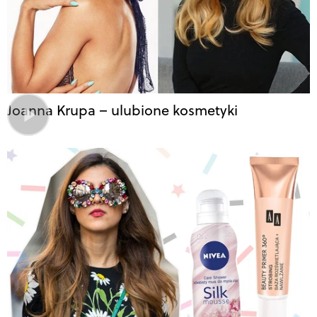
Joanna Krupa – ulubione kosmetyki