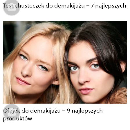
Test chusteczek do demakijażu – 7 najlepszych
Olejek do demakijażu – 9 najlepszych
produktów