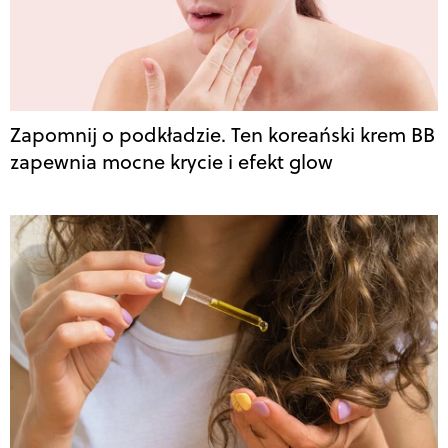
Zapomnij o podkładzie. Ten koreański krem BB
zapewnia mocne krycie i efekt glow