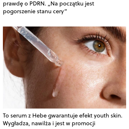
prawdę o PDRN. „Na początku jest
pogorszenie stanu cery”
To serum z Hebe gwarantuje efekt youth skin.
Wygładza, nawilża i jest w promocji