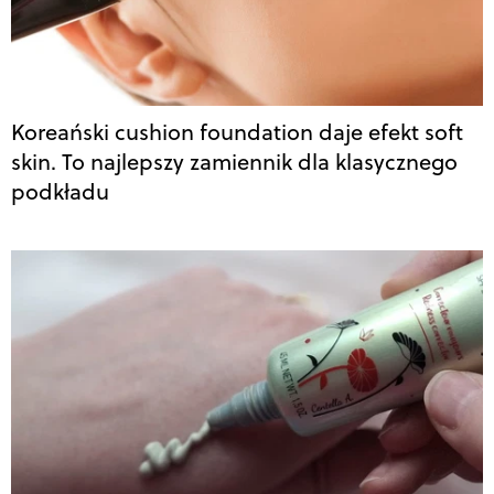
Koreański cushion foundation daje efekt soft
skin. To najlepszy zamiennik dla klasycznego
podkładu