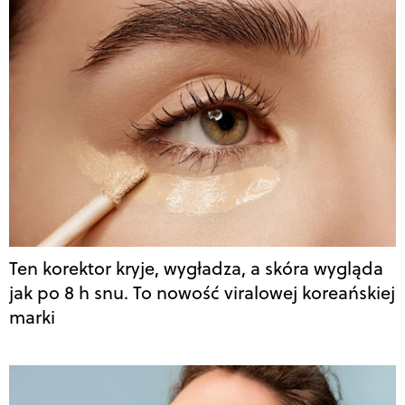
Ten korektor kryje, wygładza, a skóra wygląda
jak po 8 h snu. To nowość viralowej koreańskiej
marki