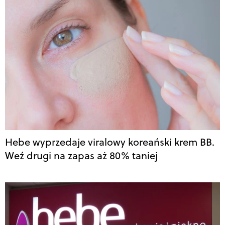
Hebe wyprzedaje viralowy koreański krem BB.
Weź drugi na zapas aż 80% taniej