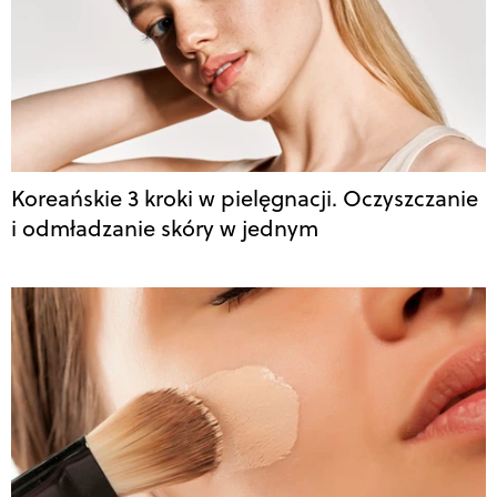
Koreańskie 3 kroki w pielęgnacji. Oczyszczanie
i odmładzanie skóry w jednym