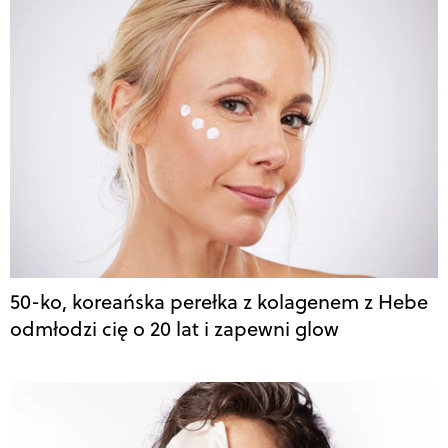
50-ko, koreańska perełka z kolagenem z Hebe
odmłodzi cię o 20 lat i zapewni glow