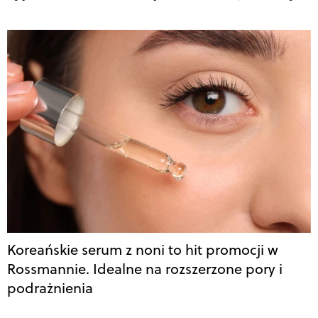
Koreańskie serum z noni to hit promocji w
Rossmannie. Idealne na rozszerzone pory i
podrażnienia