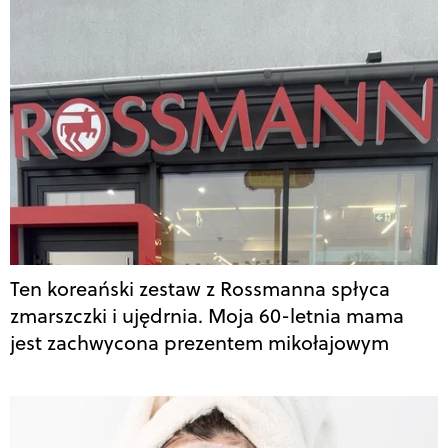
Ten koreański zestaw z Rossmanna spłyca
zmarszczki i ujędrnia. Moja 60-letnia mama
jest zachwycona prezentem mikołajowym