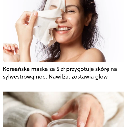
Koreańska maska za 5 zł przygotuje skórę na
sylwestrową noc. Nawilża, zostawia glow