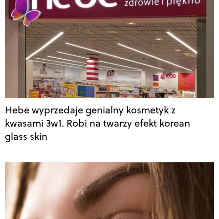
Hebe wyprzedaje genialny kosmetyk z
kwasami 3w1. Robi na twarzy efekt korean
glass skin