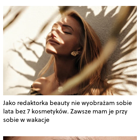
Jako redaktorka beauty nie wyobrażam sobie
lata bez 7 kosmetyków. Zawsze mam je przy
sobie w wakacje