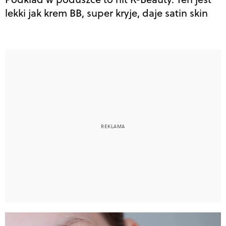
lekki jak krem BB, super kryje, daje satin skin