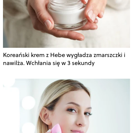
Koreański krem z Hebe wygładza zmarszczki i
nawilża. Wchłania się w 3 sekundy