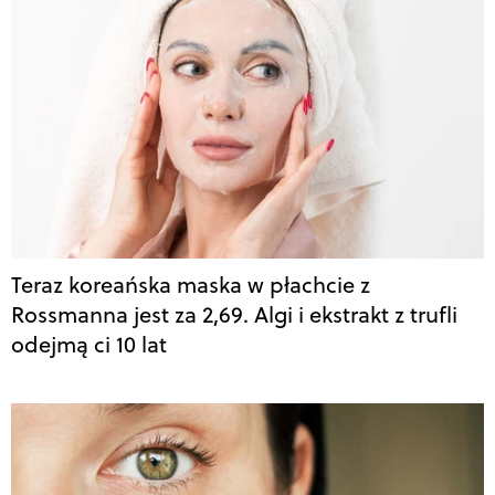
Teraz koreańska maska w płachcie z
Rossmanna jest za 2,69. Algi i ekstrakt z trufli
odejmą ci 10 lat