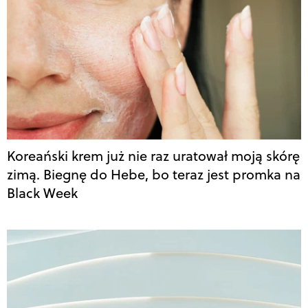
Koreański krem już nie raz uratował moją skórę
zimą. Biegnę do Hebe, bo teraz jest promka na
Black Week