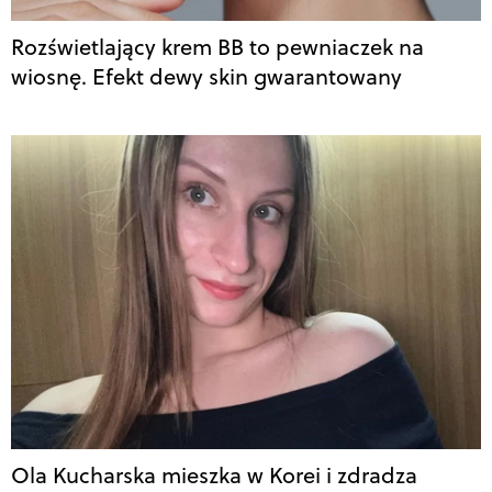
Rozświetlający krem BB to pewniaczek na
wiosnę. Efekt dewy skin gwarantowany
Ola Kucharska mieszka w Korei i zdradza