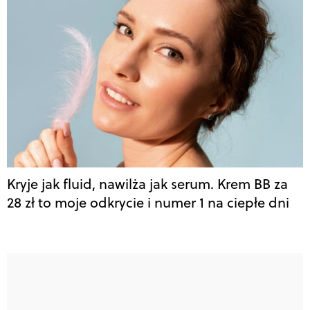
Kryje jak fluid, nawilża jak serum. Krem BB za
28 zł to moje odkrycie i numer 1 na ciepłe dni