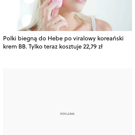
Polki biegną do Hebe po viralowy koreański
krem BB. Tylko teraz kosztuje 22,79 zł