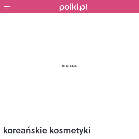
koreańskie kosmetyki