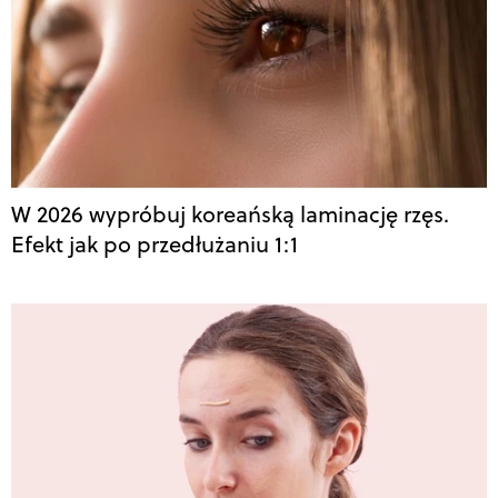
W 2026 wypróbuj koreańską laminację rzęs.
Efekt jak po przedłużaniu 1:1