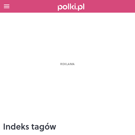
Indeks tagów