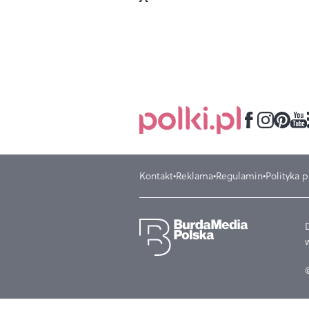
Kontakt
Reklama
Regulamin
Polityka 