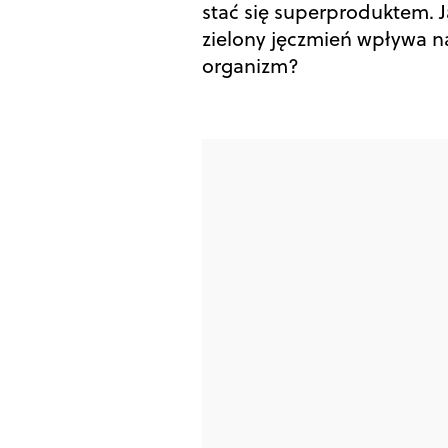
stać się superproduktem. 
zielony jęczmień wpływa n
organizm?