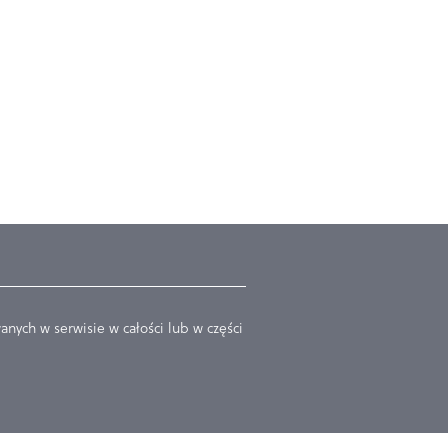
nych w serwisie w całości lub w części