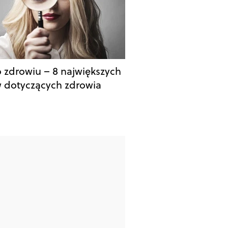
o zdrowiu – 8 największych
 dotyczących zdrowia