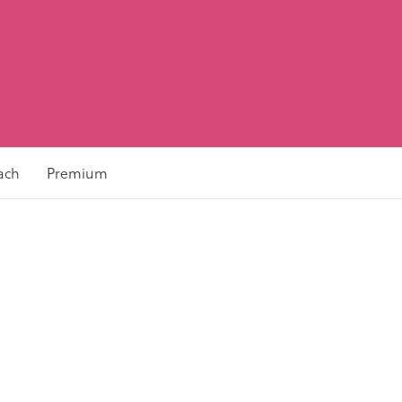
ach
Premium