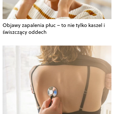
Objawy zapalenia płuc – to nie tylko kaszel i
świszczący oddech