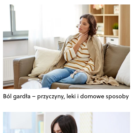
Ból gardła – przyczyny, leki i domowe sposoby