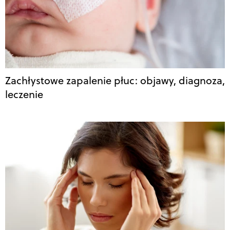
Zachłystowe zapalenie płuc: objawy, diagnoza,
leczenie