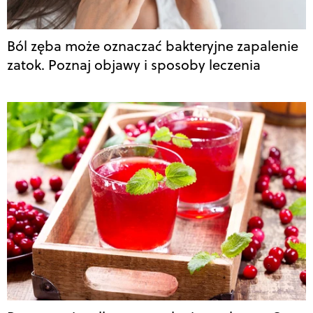
Ból zęba może oznaczać bakteryjne zapalenie
zatok. Poznaj objawy i sposoby leczenia