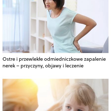
Ostre i przewlekłe odmiedniczkowe zapalenie
nerek – przyczyny, objawy i leczenie