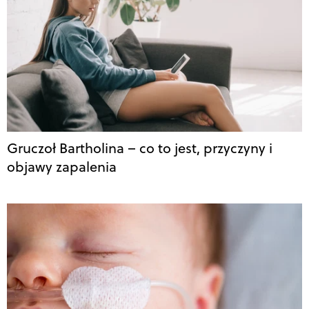
Gruczoł Bartholina – co to jest, przyczyny i
objawy zapalenia