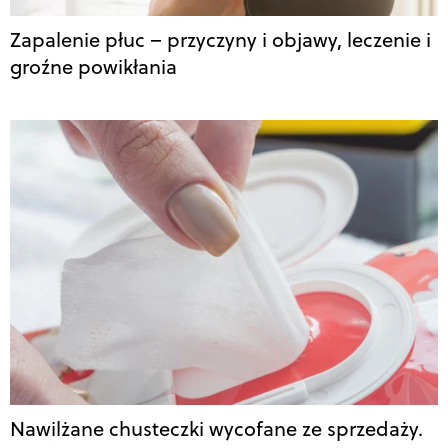
Zapalenie płuc – przyczyny i objawy, leczenie i
groźne powikłania
Nawilżane chusteczki wycofane ze sprzedaży.