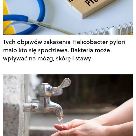
Tych objawów zakażenia Helicobacter pylori
mało kto się spodziewa. Bakteria może
wpływać na mózg, skórę i stawy