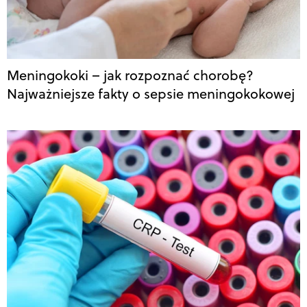
Meningokoki – jak rozpoznać chorobę?
Najważniejsze fakty o sepsie meningokokowej