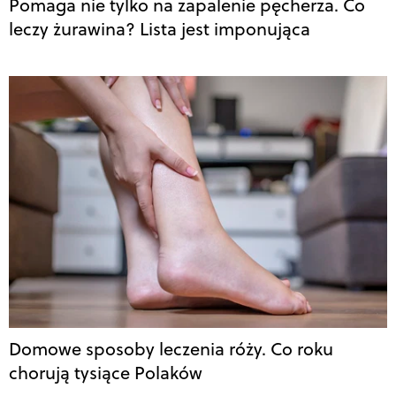
Pomaga nie tylko na zapalenie pęcherza. Co
leczy żurawina? Lista jest imponująca
Domowe sposoby leczenia róży. Co roku
chorują tysiące Polaków