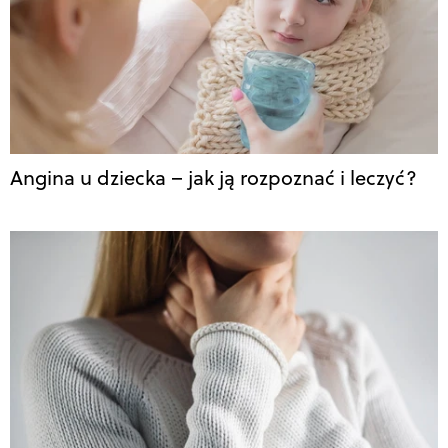
Angina u dziecka – jak ją rozpoznać i leczyć?