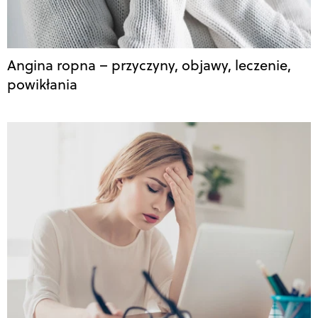
Angina ropna – przyczyny, objawy, leczenie,
powikłania