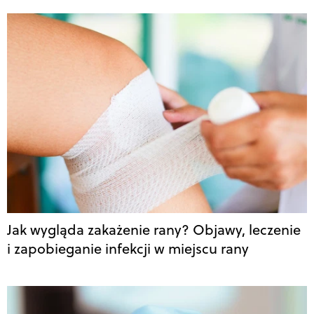
Jak wygląda zakażenie rany? Objawy, leczenie
i zapobieganie infekcji w miejscu rany