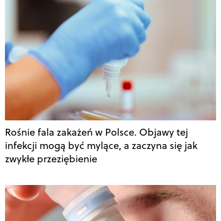
Rośnie fala zakażeń w Polsce. Objawy tej
infekcji mogą być mylące, a zaczyna się jak
zwykłe przeziębienie