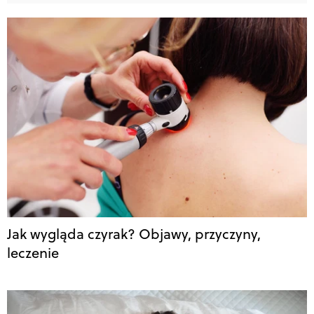
Jak wygląda czyrak? Objawy, przyczyny,
leczenie