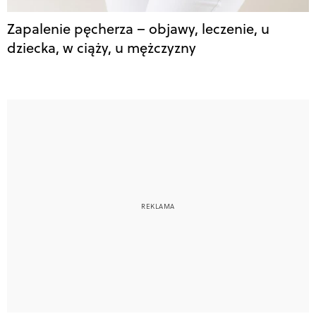
Zapalenie pęcherza – objawy, leczenie, u
dziecka, w ciąży, u mężczyzny