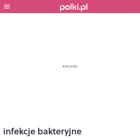
infekcje bakteryjne