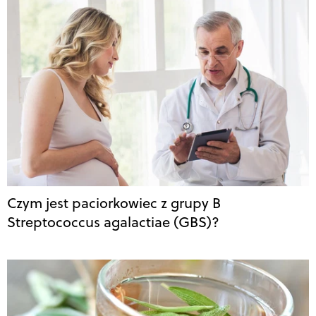
Czym jest paciorkowiec z grupy B
Streptococcus agalactiae (GBS)?