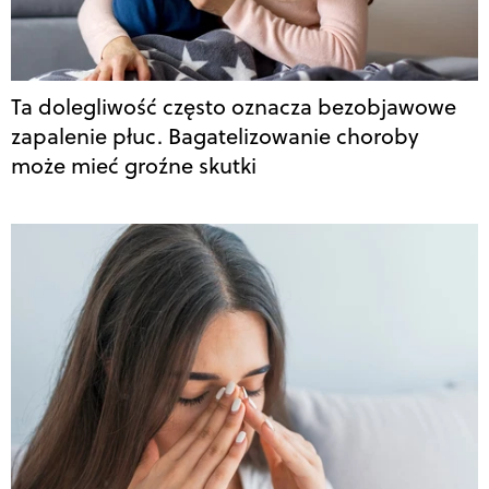
Ta dolegliwość często oznacza bezobjawowe
zapalenie płuc. Bagatelizowanie choroby
może mieć groźne skutki