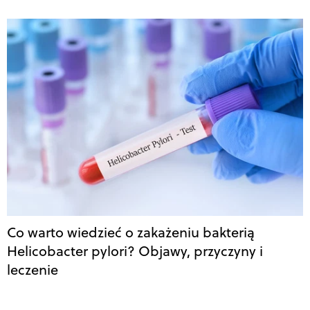
Co warto wiedzieć o zakażeniu bakterią
Helicobacter pylori? Objawy, przyczyny i
leczenie