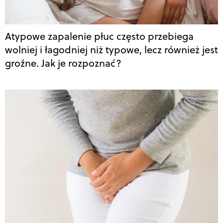
Atypowe zapalenie płuc często przebiega
wolniej i łagodniej niż typowe, lecz również jest
groźne. Jak je rozpoznać?