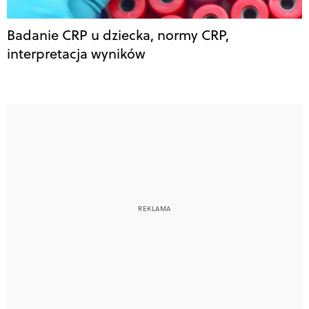
Badanie CRP u dziecka, normy CRP,
interpretacja wyników