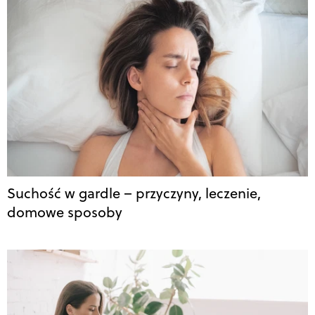
Suchość w gardle – przyczyny, leczenie,
domowe sposoby