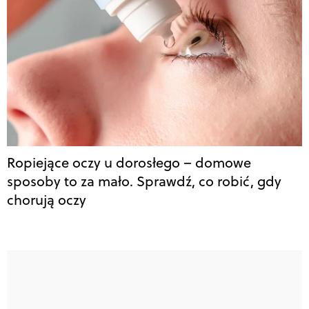
Ropiejące oczy u dorosłego – domowe
sposoby to za mało. Sprawdź, co robić, gdy
chorują oczy