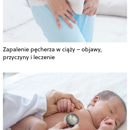
Zapalenie pęcherza w ciąży – objawy,
przyczyny i leczenie