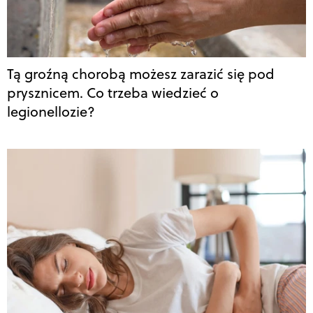
Tą groźną chorobą możesz zarazić się pod
prysznicem. Co trzeba wiedzieć o
legionellozie?