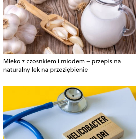
Mleko z czosnkiem i miodem – przepis na
naturalny lek na przeziębienie