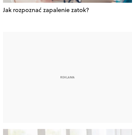
Jak rozpoznać zapalenie zatok?