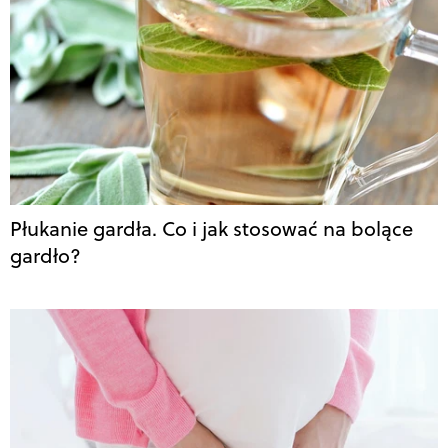
Płukanie gardła. Co i jak stosować na bolące
gardło?