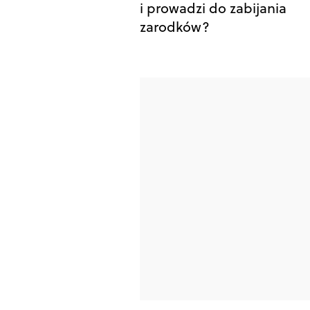
i prowadzi do zabijania
zarodków?