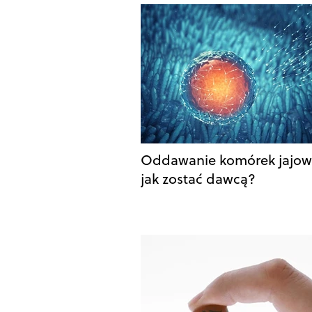
Oddawanie komórek jajow
jak zostać dawcą?