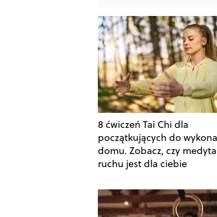
8 ćwiczeń Tai Chi dla
początkujących do wykona
domu. Zobacz, czy medyta
ruchu jest dla ciebie