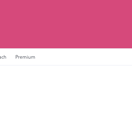
ach
Premium