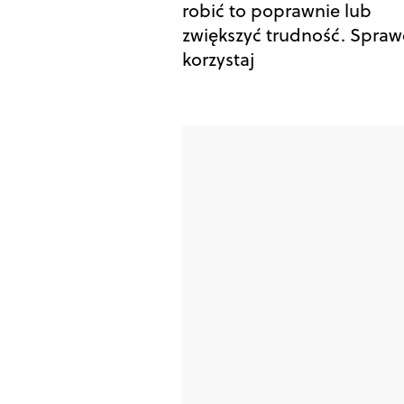
robić to poprawnie lub
zwiększyć trudność. Spraw
korzystaj