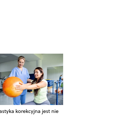
styka korekcyjna jest nie