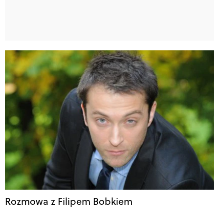
Rozmowa z Filipem Bobkiem