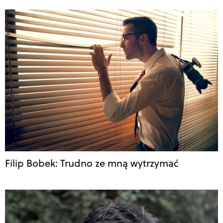
Filip Bobek: Trudno ze mną wytrzymać