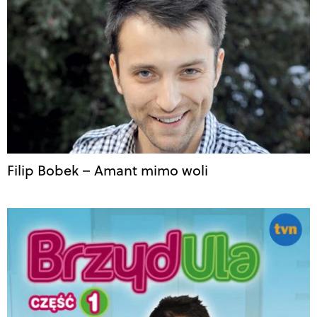
Filip Bobek – Amant mimo woli