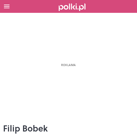
Filip Bobek