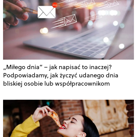
„Miłego dnia” – jak napisać to inaczej?
Podpowiadamy, jak życzyć udanego dnia
bliskiej osobie lub współpracownikom