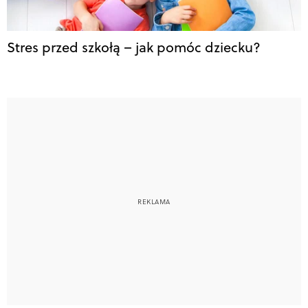
Stres przed szkołą – jak pomóc dziecku?