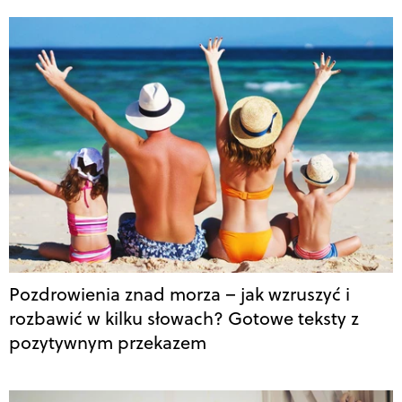
Pozdrowienia znad morza – jak wzruszyć i
rozbawić w kilku słowach? Gotowe teksty z
pozytywnym przekazem