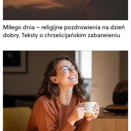
Miłego dnia – religijne pozdrowienia na dzień
dobry. Teksty o chrześcijańskim zabarwieniu