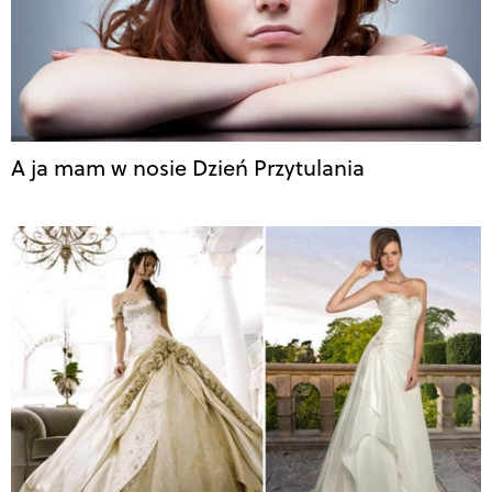
A ja mam w nosie Dzień Przytulania