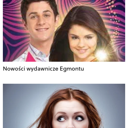
Nowości wydawnicze Egmontu