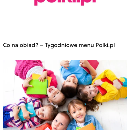
Co na obiad? – Tygodniowe menu Polki.pl