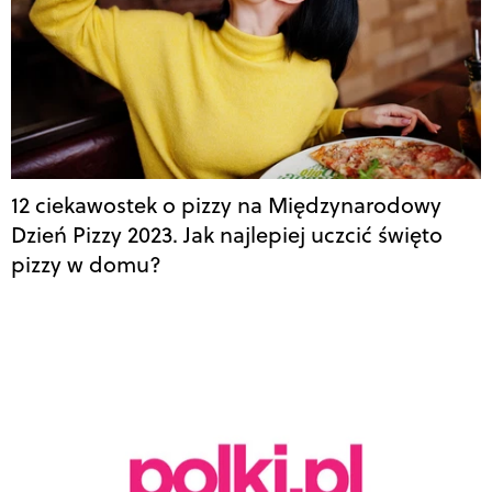
12 ciekawostek o pizzy na Międzynarodowy
Dzień Pizzy 2023. Jak najlepiej uczcić święto
pizzy w domu?