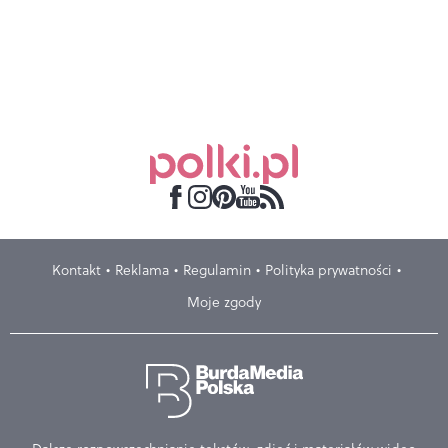
Kontakt
Reklama
Regulamin
Polityka prywatności
Moje zgody