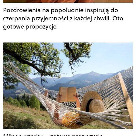
Pozdrowienia na popołudnie inspirują do
czerpania przyjemności z każdej chwili. Oto
gotowe propozycje