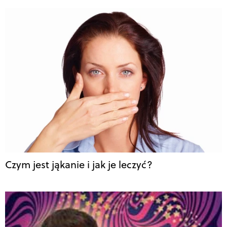
Czym jest jąkanie i jak je leczyć?