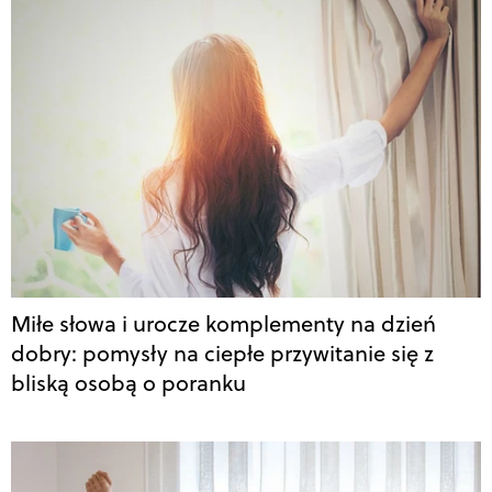
Miłe słowa i urocze komplementy na dzień
dobry: pomysły na ciepłe przywitanie się z
bliską osobą o poranku