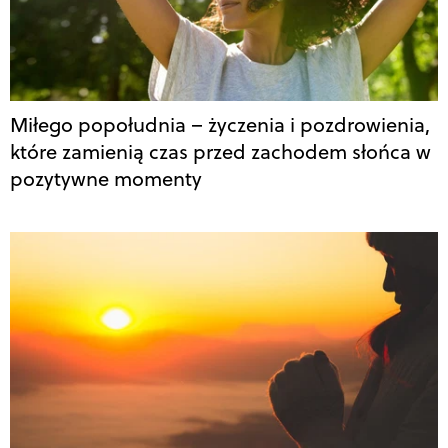
Miłego popołudnia – życzenia i pozdrowienia,
które zamienią czas przed zachodem słońca w
pozytywne momenty