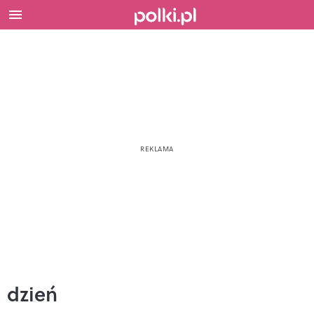
dzień