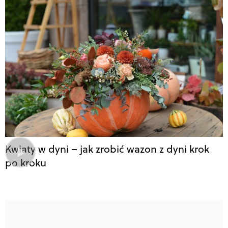
Kwiaty w dyni – jak zrobić wazon z dyni krok
po kroku