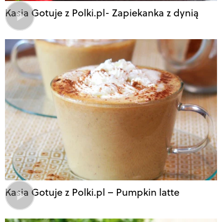
Kasia Gotuje z Polki.pl- Zapiekanka z dynią
Kasia Gotuje z Polki.pl – Pumpkin latte