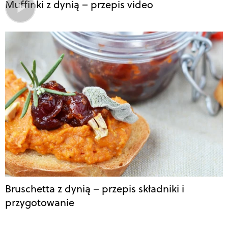
Muffinki z dynią – przepis video
Bruschetta z dynią – przepis składniki i
przygotowanie