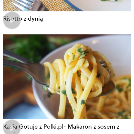
Risotto z dynią
Kasia Gotuje z Polki.pl- Makaron z sosem z