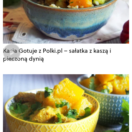
Kasia Gotuje z Polki.pl – sałatka z kaszą i
pieczoną dynią