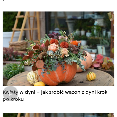
Kwiaty w dyni – jak zrobić wazon z dyni krok
po kroku