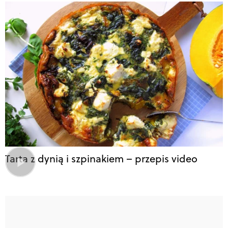
Tarta z dynią i szpinakiem – przepis video