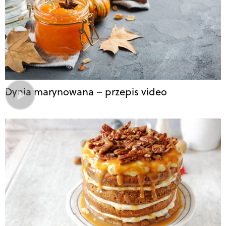
Dynia marynowana – przepis video