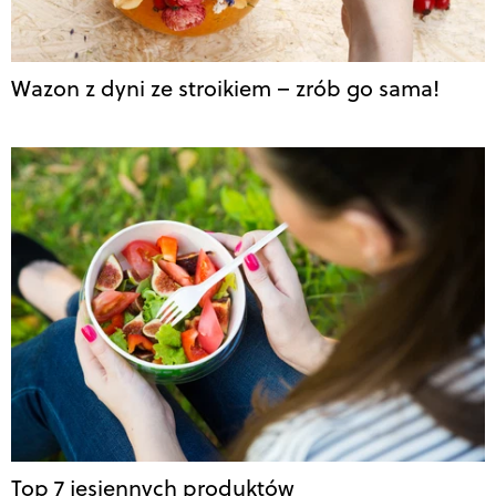
Wazon z dyni ze stroikiem – zrób go sama!
Top 7 jesiennych produktów