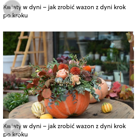
Kwiaty w dyni – jak zrobić wazon z dyni krok
po kroku
Kwiaty w dyni – jak zrobić wazon z dyni krok
po kroku