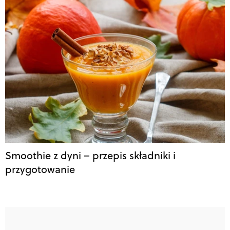
Smoothie z dyni – przepis składniki i
przygotowanie