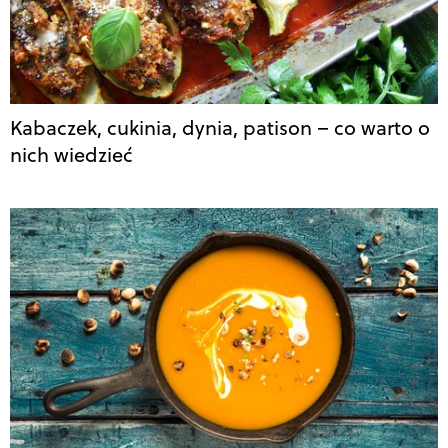
Kabaczek, cukinia, dynia, patison – co warto o
nich wiedzieć