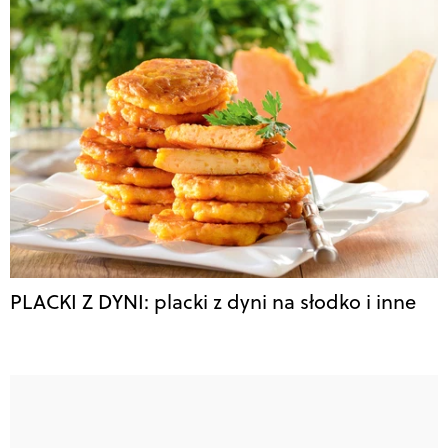
PLACKI Z DYNI: placki z dyni na słodko i inne