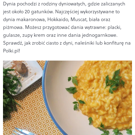
Dynia pochodzi z rodziny dyniowatych, gdzie zaliczanych
jest około 20 gatunków. Najczęściej wykorzystywane to
dynia makaronowa, Hokkaido, Muscat, biała oraz
piżmowa. Możesz przygotować dania wytrawne: placki,
gulasze, zupy krem oraz inne dania jednogarnkowe.
Sprawdź, jak zrobić ciasto z dyni, naleśniki lub konfiturę na
Polki.pl!