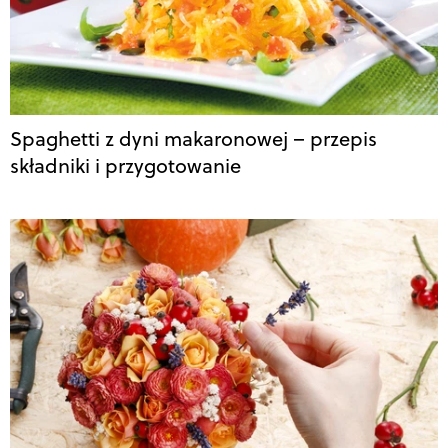
Spaghetti z dyni makaronowej – przepis
składniki i przygotowanie