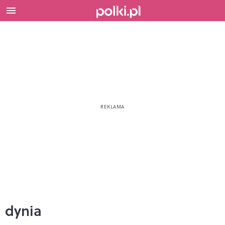
dynia