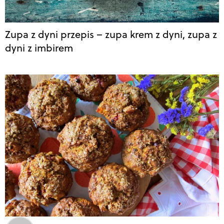
Zupa z dyni przepis – zupa krem z dyni, zupa z
dyni z imbirem