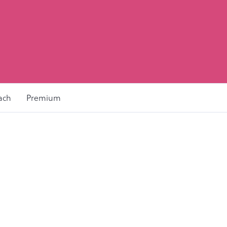
ach
Premium