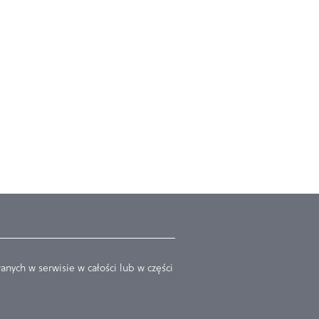
nych w serwisie w całości lub w części