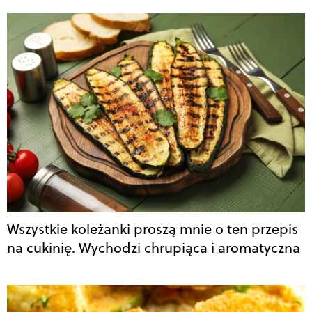
Wszystkie koleżanki proszą mnie o ten przepis
na cukinię. Wychodzi chrupiąca i aromatyczna