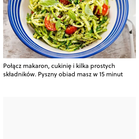
Połącz makaron, cukinię i kilka prostych
składników. Pyszny obiad masz w 15 minut