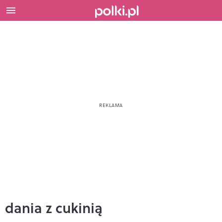
dania z cukinią