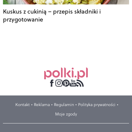
Kuskus z cukinią – przepis składniki i
przygotowanie
Kontakt
Reklama
Regulamin
Polityka prywatności
Moje zgody