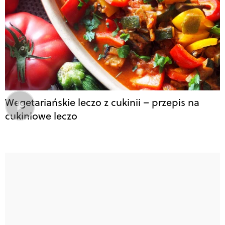
Wegetariańskie leczo z cukinii – przepis na
cukiniowe leczo