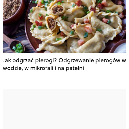
Jak odgrzać pierogi? Odgrzewanie pierogów w
wodzie, w mikrofali i na patelni