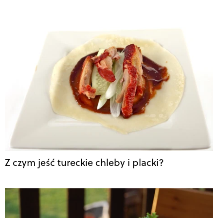
Z czym jeść tureckie chleby i placki?