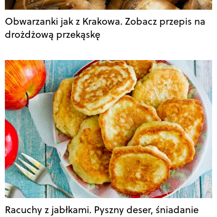
Obwarzanki jak z Krakowa. Zobacz przepis na
drożdżową przekąskę
Racuchy z jabłkami. Pyszny deser, śniadanie