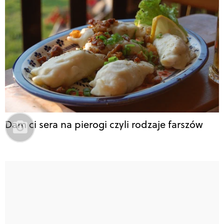
Dam ci sera na pierogi czyli rodzaje farszów