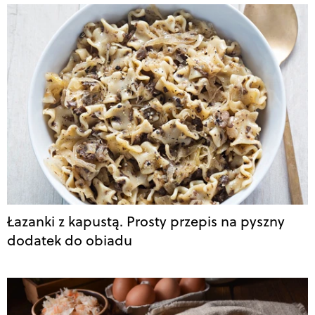
Łazanki z kapustą. Prosty przepis na pyszny
dodatek do obiadu