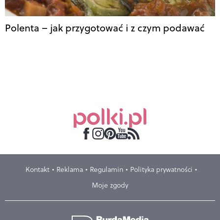
Polenta – jak przygotować i z czym podawać
Kontakt
Reklama
Regulamin
Polityka prywatności
Moje zgody