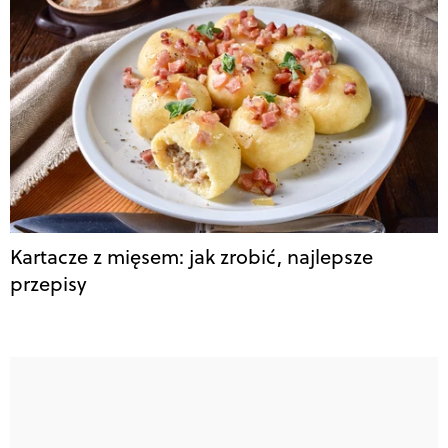
Kartacze z mięsem: jak zrobić, najlepsze
przepisy