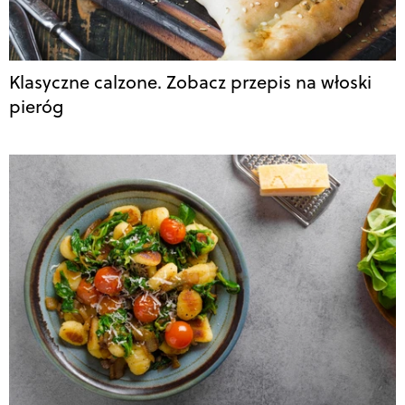
Klasyczne calzone. Zobacz przepis na włoski
pieróg