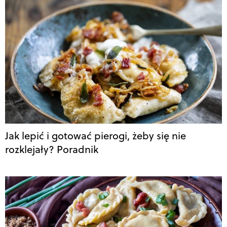
Jak lepić i gotować pierogi, żeby się nie
rozklejały? Poradnik