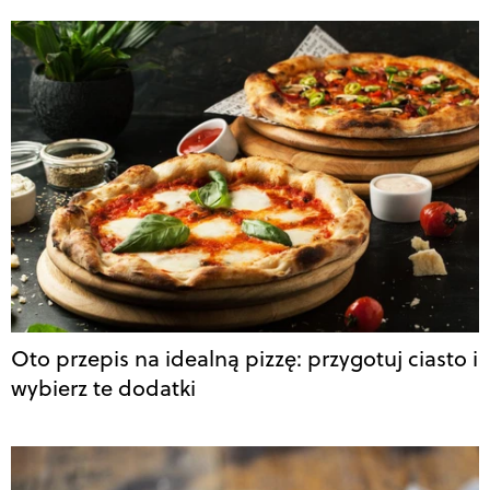
Oto przepis na idealną pizzę: przygotuj ciasto i
wybierz te dodatki