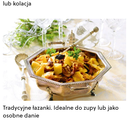
lub kolacja
Tradycyjne łazanki. Idealne do zupy lub jako
osobne danie