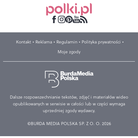
Kontakt
Reklama
Regulamin
Polityka prywatności
Moje zgody
Dalsze rozpowszechnianie tekstów, zdjęć i materiałów wideo
opublikowanych w serwisie w całości lub w części wymaga
uprzedniej zgody wydawcy.
©BURDA MEDIA POLSKA SP. Z O. O. 2026