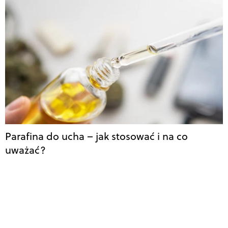
Parafina do ucha – jak stosować i na co
uważać?