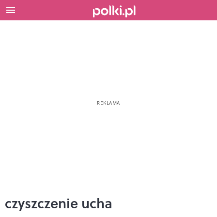
czyszczenie ucha