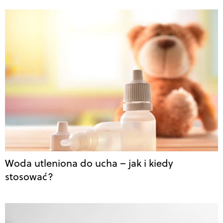
Woda utleniona do ucha – jak i kiedy
stosować?