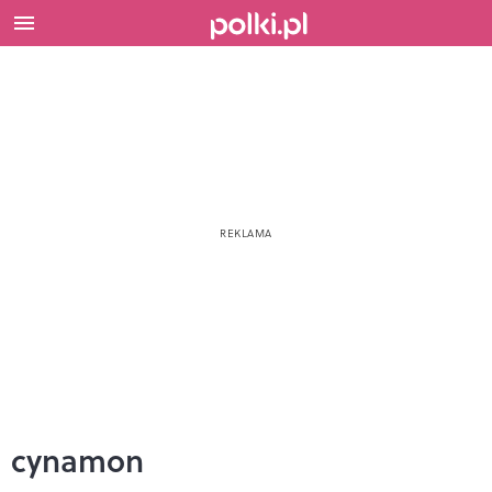
cynamon