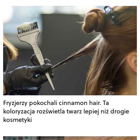
Fryzjerzy pokochali cinnamon hair. Ta
koloryzacja rozświetla twarz lepiej niż drogie
kosmetyki