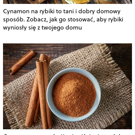
Cynamon na rybiki to tani i dobry domowy
sposób. Zobacz, jak go stosować, aby rybiki
wyniosły się z twojego domu