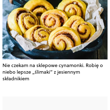
Nie czekam na sklepowe cynamonki. Robię o
niebo lepsze „ślimaki” z jesiennym
składnikiem