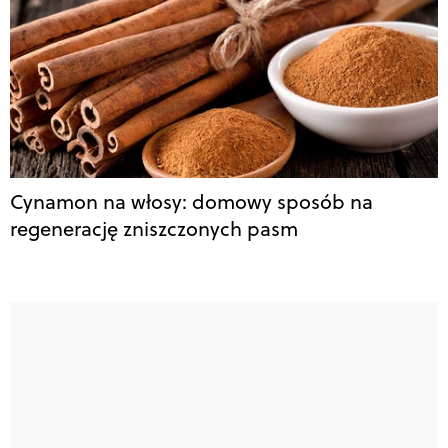
Cynamon na włosy: domowy sposób na
regenerację zniszczonych pasm