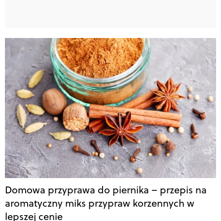
Domowa przyprawa do piernika – przepis na
aromatyczny miks przypraw korzennych w
lepszej cenie