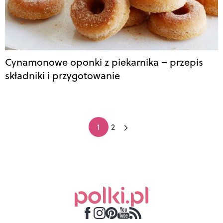
Cynamonowe oponki z piekarnika – przepis
składniki i przygotowanie
1
2