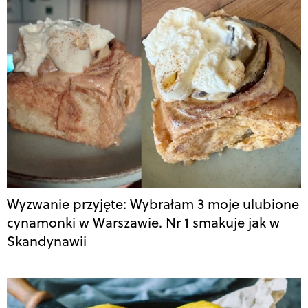
Wyzwanie przyjęte: Wybrałam 3 moje ulubione
cynamonki w Warszawie. Nr 1 smakuje jak w
Skandynawii