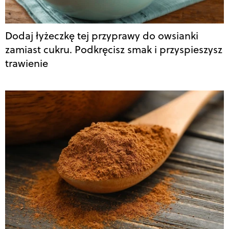
Dodaj łyżeczkę tej przyprawy do owsianki
zamiast cukru. Podkręcisz smak i przyspieszysz
trawienie