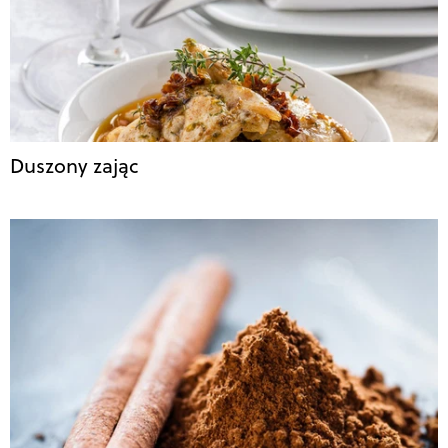
Duszony zając