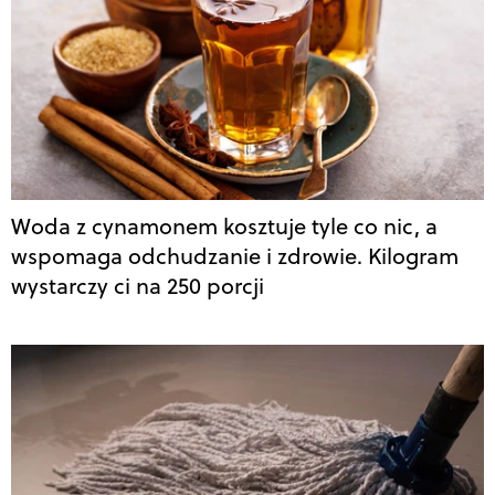
Woda z cynamonem kosztuje tyle co nic, a
wspomaga odchudzanie i zdrowie. Kilogram
wystarczy ci na 250 porcji