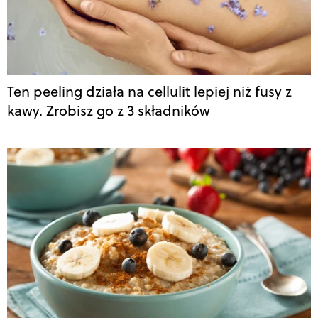
Ten peeling działa na cellulit lepiej niż fusy z
kawy. Zrobisz go z 3 składników