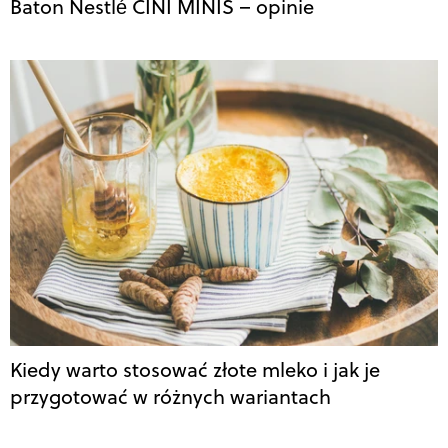
Baton Nestlé CINI MINIS – opinie
Kiedy warto stosować złote mleko i jak je
przygotować w różnych wariantach