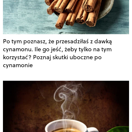
Po tym poznasz, że przesadziłaś z dawką
cynamonu. Ile go jeść, żeby tylko na tym
korzystać? Poznaj skutki uboczne po
cynamonie