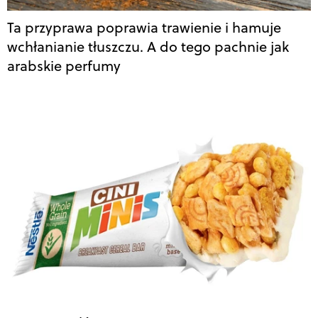
Ta przyprawa poprawia trawienie i hamuje
wchłanianie tłuszczu. A do tego pachnie jak
arabskie perfumy