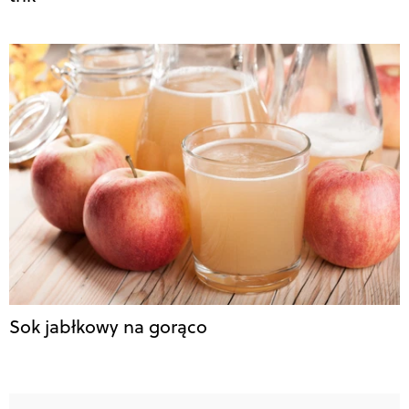
Sok jabłkowy na gorąco