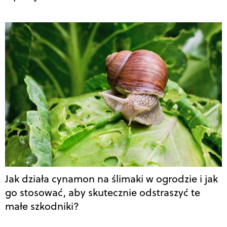
Jak działa cynamon na ślimaki w ogrodzie i jak
go stosować, aby skutecznie odstraszyć te
małe szkodniki?