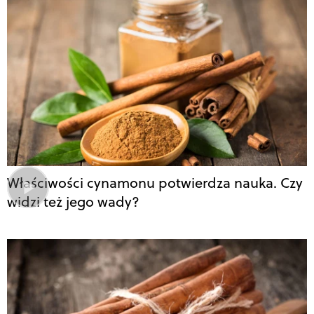
Właściwości cynamonu potwierdza nauka. Czy
widzi też jego wady?