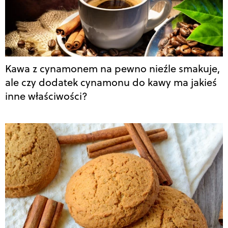
Kawa z cynamonem na pewno nieźle smakuje,
ale czy dodatek cynamonu do kawy ma jakieś
inne właściwości?