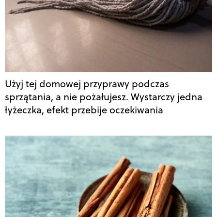
Użyj tej domowej przyprawy podczas
sprzątania, a nie pożałujesz. Wystarczy jedna
łyżeczka, efekt przebije oczekiwania