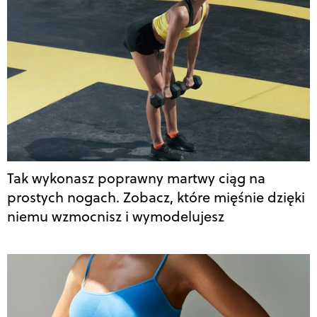
Tak wykonasz poprawny martwy ciąg na
prostych nogach. Zobacz, które mięśnie dzięki
niemu wzmocnisz i wymodelujesz