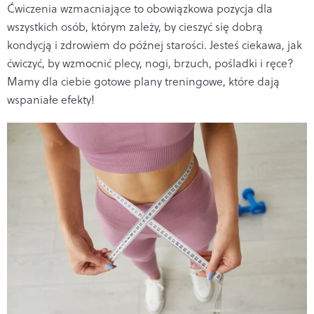
Ćwiczenia wzmacniające to obowiązkowa pozycja dla
wszystkich osób, którym zależy, by cieszyć się dobrą
kondycją i zdrowiem do późnej starości. Jesteś ciekawa, jak
ćwiczyć, by wzmocnić plecy, nogi, brzuch, pośladki i ręce?
Mamy dla ciebie gotowe plany treningowe, które dają
wspaniałe efekty!