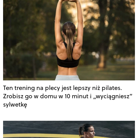
Ten trening na plecy jest lepszy niż pilates.
Zrobisz go w domu w 10 minut i „wyciągniesz”
sylwetkę