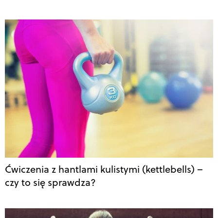
Ćwiczenia z hantlami kulistymi (kettlebells) –
czy to się sprawdza?