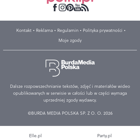
Kontakt
Reklama
Regulamin
Polityka prywatności
Moje zgody
Dalsze rozpowszechnianie tekstów, zdjęć i materiałów wideo
opublikowanych w serwisie w całości lub w części wymaga
uprzedniej zgody wydawcy.
©BURDA MEDIA POLSKA SP. Z O. O. 2026
Elle.pl
Party.pl