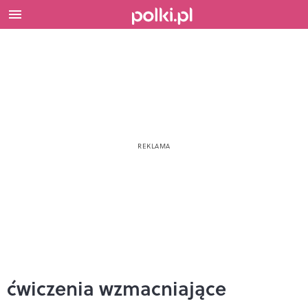
ćwiczenia wzmacniające