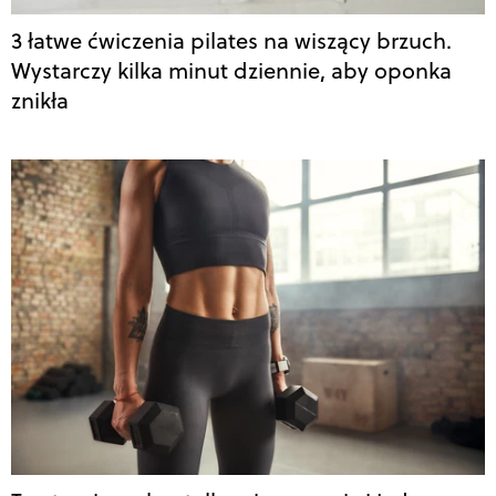
3 łatwe ćwiczenia pilates na wiszący brzuch.
Wystarczy kilka minut dziennie, aby oponka
znikła