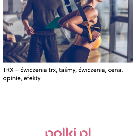
TRX – ćwiczenia trx, taśmy, ćwiczenia, cena,
opinie, efekty