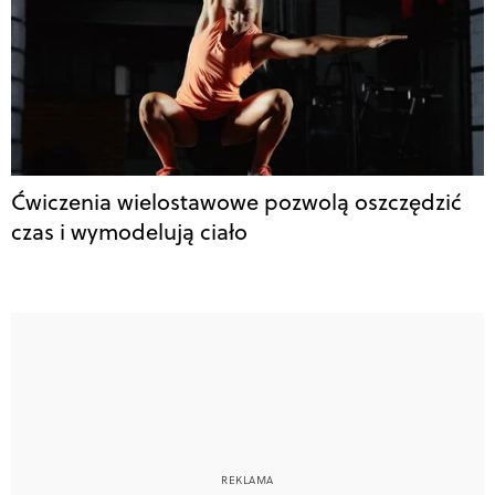
Ćwiczenia wielostawowe pozwolą oszczędzić
czas i wymodelują ciało