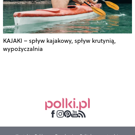
KAJAKI – spływ kajakowy, spływ krutynią,
wypożyczalnia