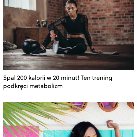
Spal 200 kalorii w 20 minut! Ten trening
podkręci metabolizm