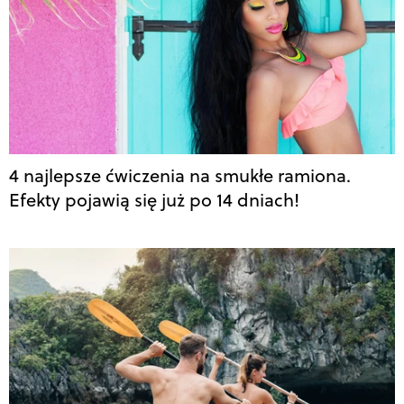
4 najlepsze ćwiczenia na smukłe ramiona.
Efekty pojawią się już po 14 dniach!