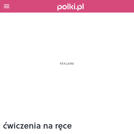
ćwiczenia na ręce