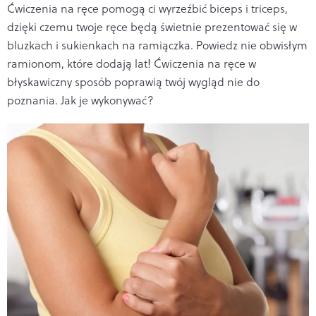
Ćwiczenia na ręce pomogą ci wyrzeźbić biceps i triceps,
dzięki czemu twoje ręce będą świetnie prezentować się w
bluzkach i sukienkach na ramiączka. Powiedz nie obwisłym
ramionom, które dodają lat! Ćwiczenia na ręce w
błyskawiczny sposób poprawią twój wygląd nie do
poznania. Jak je wykonywać?