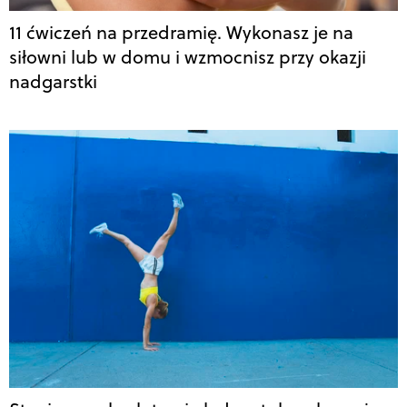
11 ćwiczeń na przedramię. Wykonasz je na
siłowni lub w domu i wzmocnisz przy okazji
nadgarstki