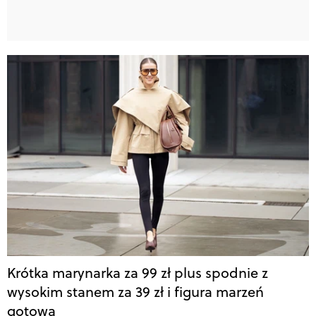
Krótka marynarka za 99 zł plus spodnie z
wysokim stanem za 39 zł i figura marzeń
gotowa