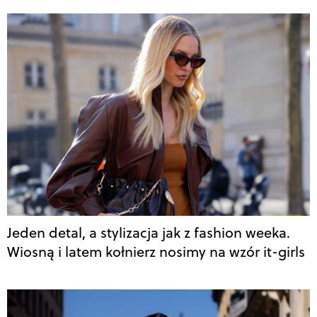
Jeden detal, a stylizacja jak z fashion weeka.
Wiosną i latem kołnierz nosimy na wzór it-girls