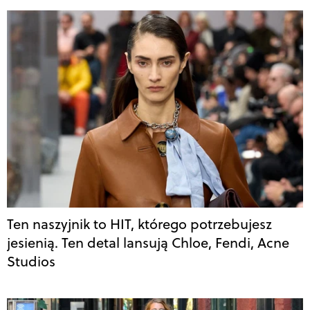
Ten naszyjnik to HIT, którego potrzebujesz
jesienią. Ten detal lansują Chloe, Fendi, Acne
Studios