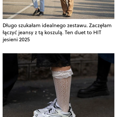
Długo szukałam idealnego zestawu. Zaczęłam
łączyć jeansy z tą koszulą. Ten duet to HIT
jesieni 2025