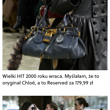
Wielki HIT 2000 roku wraca. Myślałam, że to
oryginał Chloé, a to Reserved za 179,99 zł