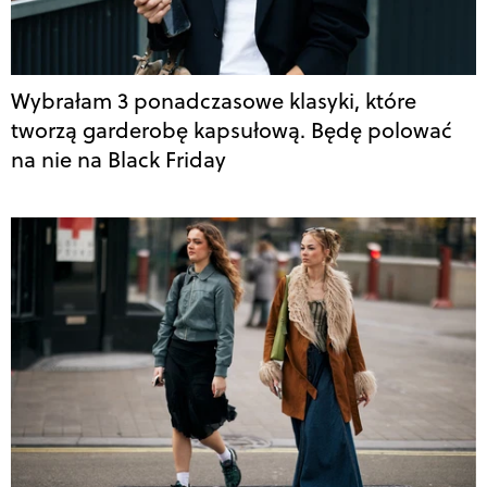
Wybrałam 3 ponadczasowe klasyki, które
tworzą garderobę kapsułową. Będę polować
na nie na Black Friday