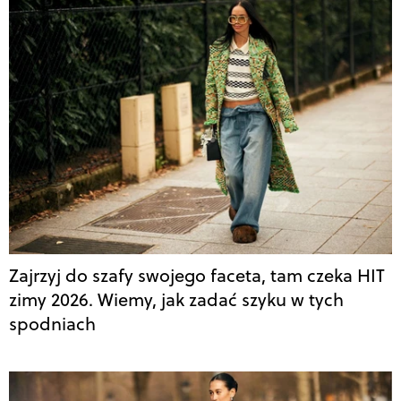
Zajrzyj do szafy swojego faceta, tam czeka HIT
zimy 2026. Wiemy, jak zadać szyku w tych
spodniach