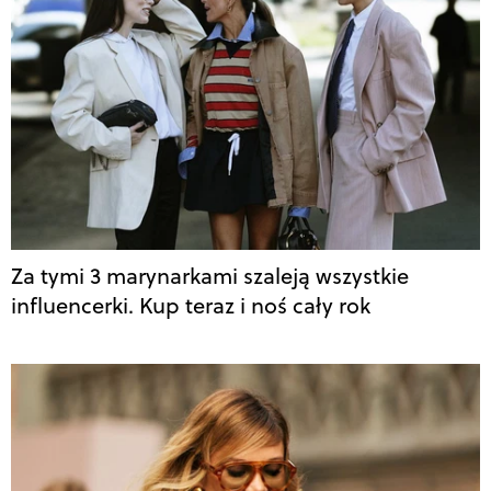
Za tymi 3 marynarkami szaleją wszystkie
influencerki. Kup teraz i noś cały rok