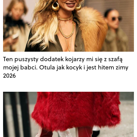
Ten puszysty dodatek kojarzy mi się z szafą
mojej babci. Otula jak kocyk i jest hitem zimy
2026