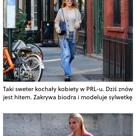
Taki sweter kochały kobiety w PRL-u. Dziś znów
jest hitem. Zakrywa biodra i modeluje sylwetkę