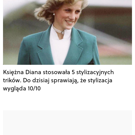
Księżna Diana stosowała 5 stylizacyjnych
trików. Do dzisiaj sprawiają, że stylizacja
wygląda 10/10