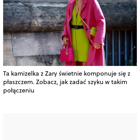
Ta kamizelka z Zary świetnie komponuje się z
płaszczem. Zobacz, jak zadać szyku w takim
połączeniu