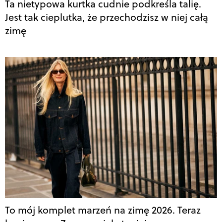
Ta nietypowa kurtka cudnie podkreśla talię.
Jest tak cieplutka, że przechodzisz w niej całą
zimę
To mój komplet marzeń na zimę 2026. Teraz