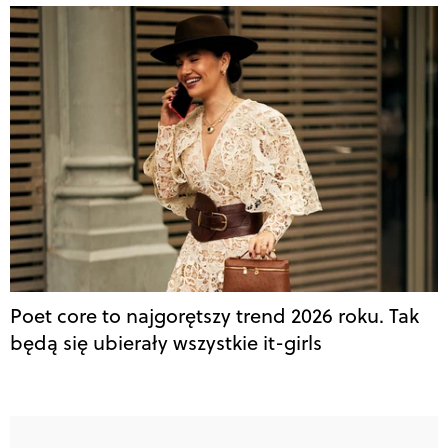
Poet core to najgorętszy trend 2026 roku. Tak
będą się ubierały wszystkie it-girls