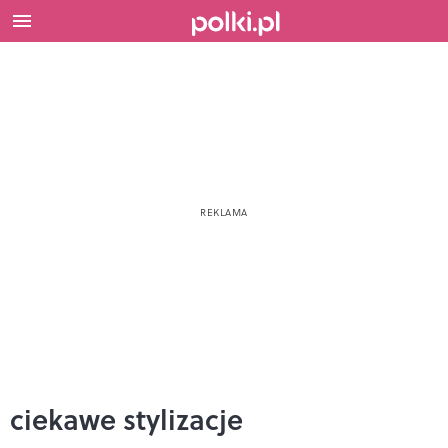
ciekawe stylizacje