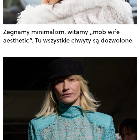
Żegnamy minimalizm, witamy „mob wife
aesthetic”. Tu wszystkie chwyty są dozwolone