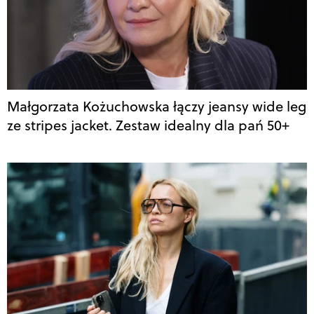
Małgorzata Kożuchowska łączy jeansy wide leg
ze stripes jacket. Zestaw idealny dla pań 50+