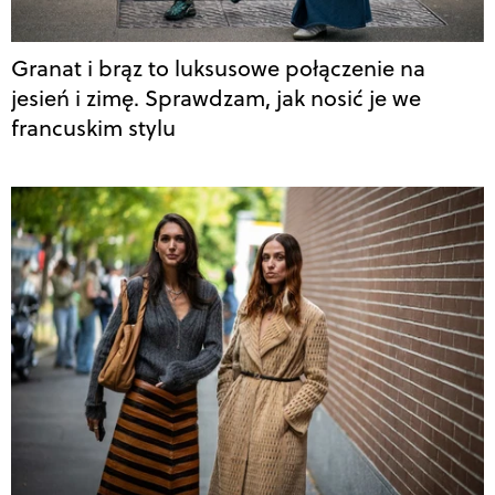
Granat i brąz to luksusowe połączenie na
jesień i zimę. Sprawdzam, jak nosić je we
francuskim stylu