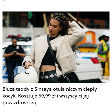
Bluza teddy z Sinsaya otula niczym ciepły
kocyk. Kosztuje 69,99 zł i wszyscy ci jej
pozazdroszczą