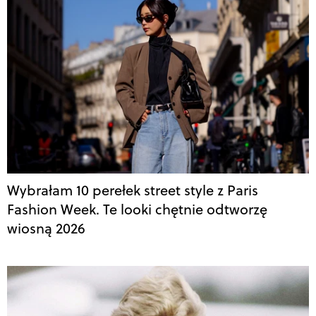
Wybrałam 10 perełek street style z Paris
Fashion Week. Te looki chętnie odtworzę
wiosną 2026