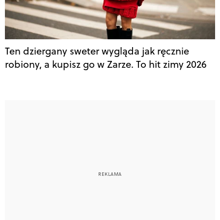
Ten dziergany sweter wygląda jak ręcznie
robiony, a kupisz go w Zarze. To hit zimy 2026