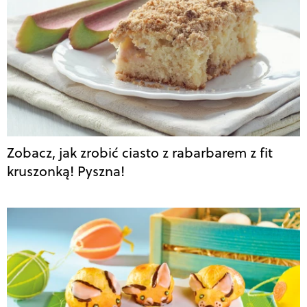
Zobacz, jak zrobić ciasto z rabarbarem z fit
kruszonką! Pyszna!