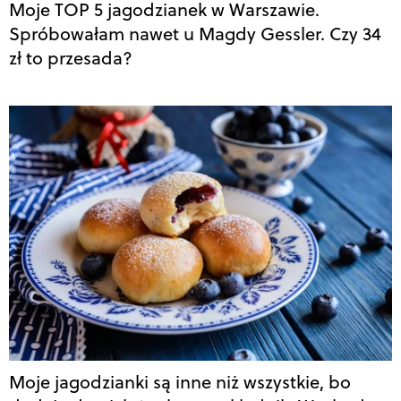
Moje TOP 5 jagodzianek w Warszawie.
Spróbowałam nawet u Magdy Gessler. Czy 34
zł to przesada?
Moje jagodzianki są inne niż wszystkie, bo