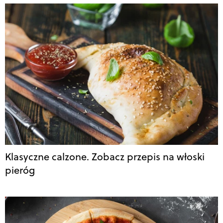
Klasyczne calzone. Zobacz przepis na włoski
pieróg