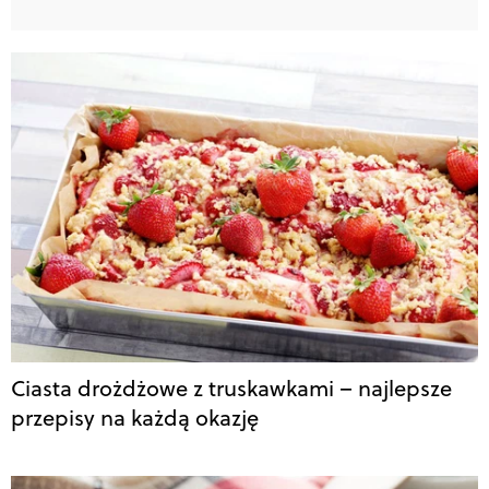
Ciasta drożdżowe z truskawkami – najlepsze
przepisy na każdą okazję