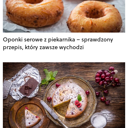
Oponki serowe z piekarnika – sprawdzony
przepis, który zawsze wychodzi