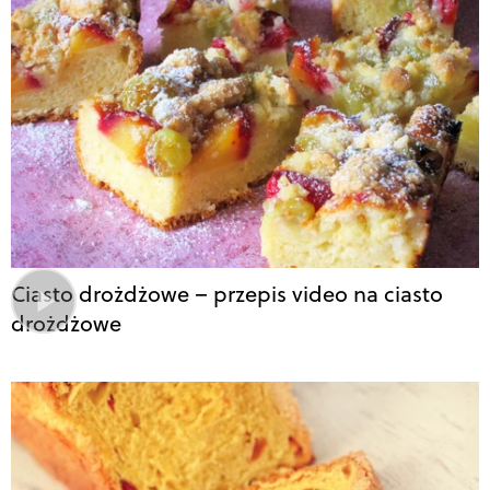
Ciasto drożdżowe – przepis video na ciasto
drożdżowe