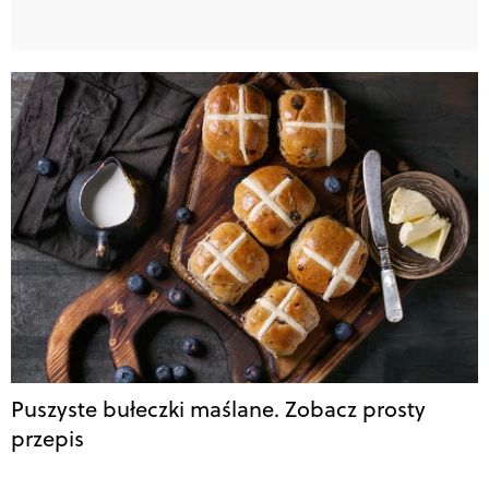
Puszyste bułeczki maślane. Zobacz prosty
przepis