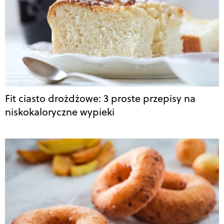
Fit ciasto drożdżowe: 3 proste przepisy na
niskokaloryczne wypieki