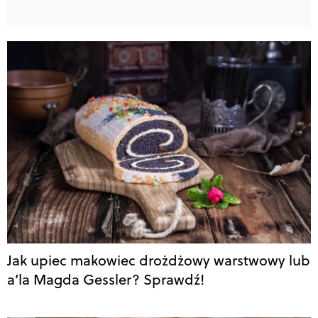
Jak upiec makowiec drożdżowy warstwowy lub
a’la Magda Gessler? Sprawdź!