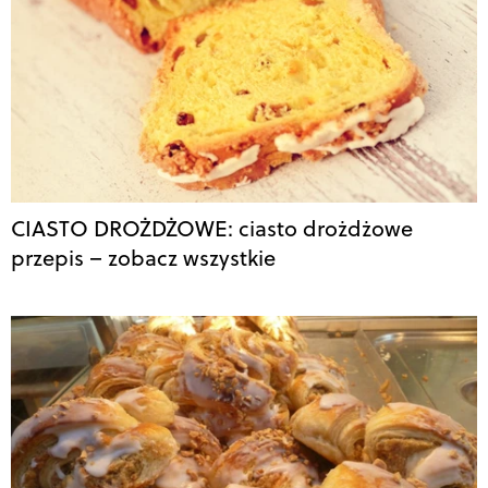
CIASTO DROŻDŻOWE: ciasto drożdżowe
przepis – zobacz wszystkie