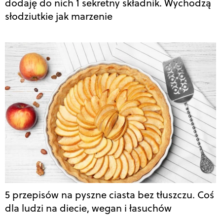
dodaję do nich 1 sekretny składnik. Wychodzą
słodziutkie jak marzenie
5 przepisów na pyszne ciasta bez tłuszczu. Coś
dla ludzi na diecie, wegan i łasuchów