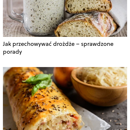
Jak przechowywać drożdże – sprawdzone
porady