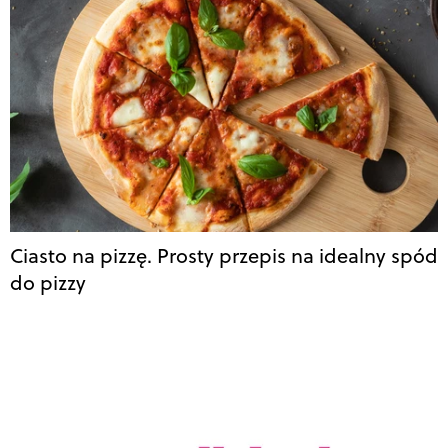
Ciasto na pizzę. Prosty przepis na idealny spód
do pizzy