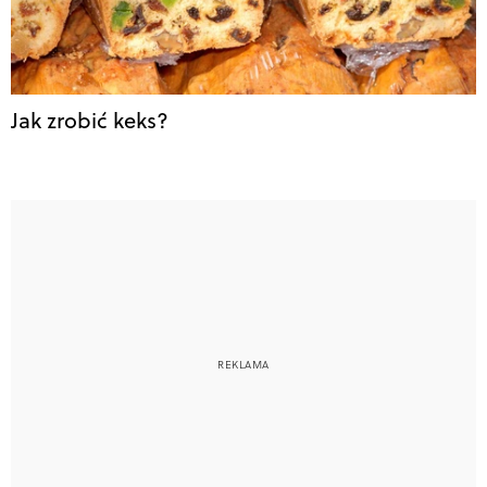
Jak zrobić keks?