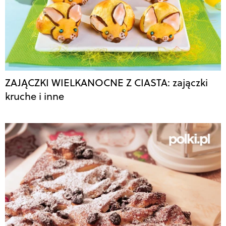
ZAJĄCZKI WIELKANOCNE Z CIASTA: zajączki
kruche i inne