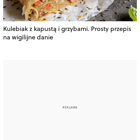
Kulebiak z kapustą i grzybami. Prosty przepis
na wigilijne danie