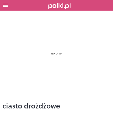
ciasto drożdżowe