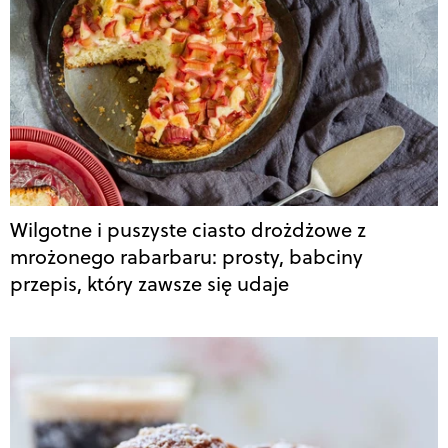
Wilgotne i puszyste ciasto drożdżowe z
mrożonego rabarbaru: prosty, babciny
przepis, który zawsze się udaje