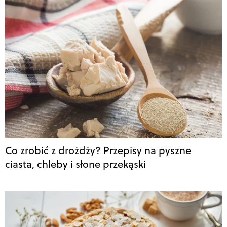
Co zrobić z drożdży? Przepisy na pyszne
ciasta, chleby i słone przekąski