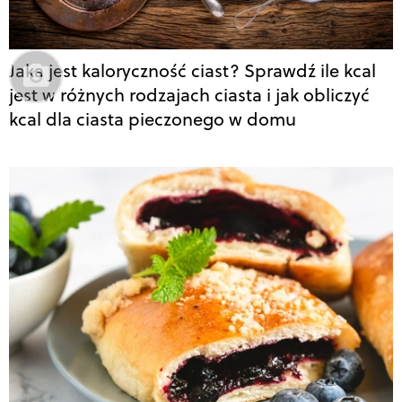
Jaka jest kaloryczność ciast? Sprawdź ile kcal
jest w różnych rodzajach ciasta i jak obliczyć
kcal dla ciasta pieczonego w domu