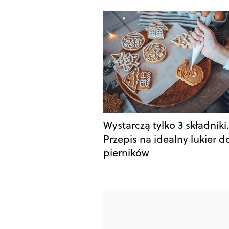
Wystarczą tylko 3 składniki.
Przepis na idealny lukier d
pierników