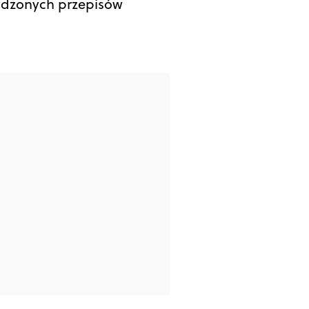
dzonych przepisów