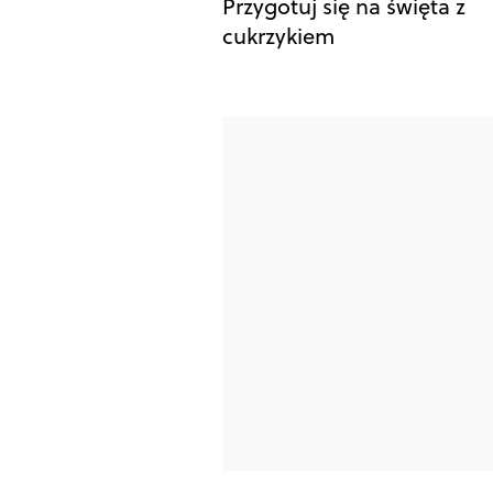
Przygotuj się na święta z
cukrzykiem