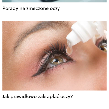
Porady na zmęczone oczy
Jak prawidłowo zakraplać oczy?