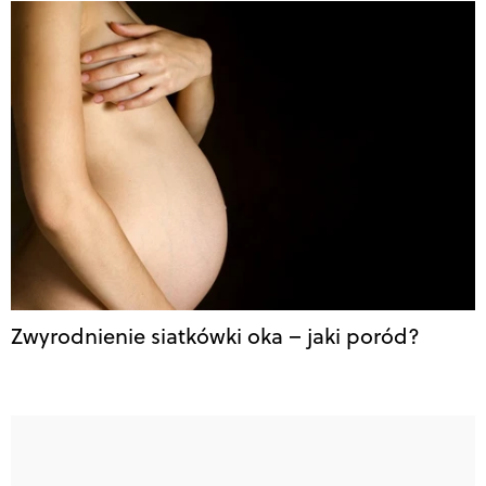
Zwyrodnienie siatkówki oka – jaki poród?