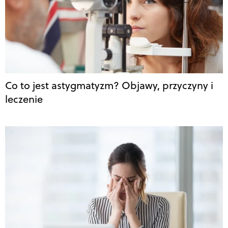
Co to jest astygmatyzm? Objawy, przyczyny i
leczenie