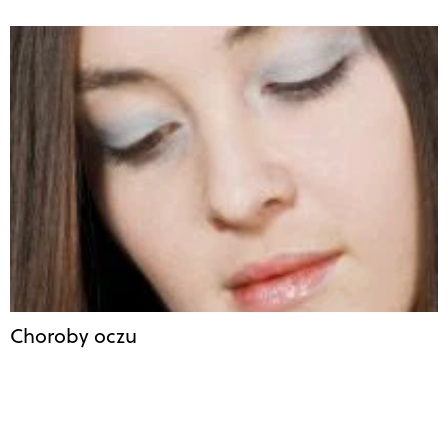
Choroby oczu