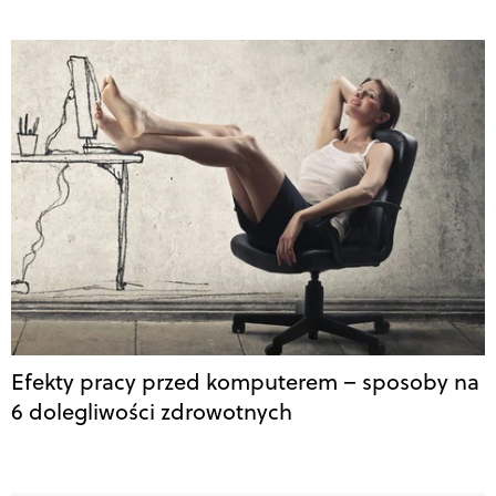
Efekty pracy przed komputerem – sposoby na
6 dolegliwości zdrowotnych