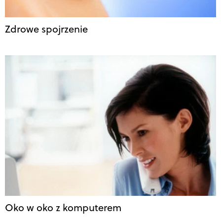
Zdrowe spojrzenie
Oko w oko z komputerem