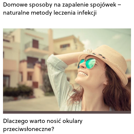
Domowe sposoby na zapalenie spojówek –
naturalne metody leczenia infekcji
Dlaczego warto nosić okulary
przeciwsłoneczne?