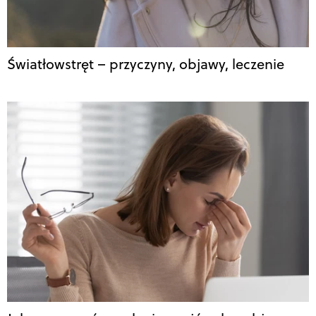
Światłowstręt – przyczyny, objawy, leczenie