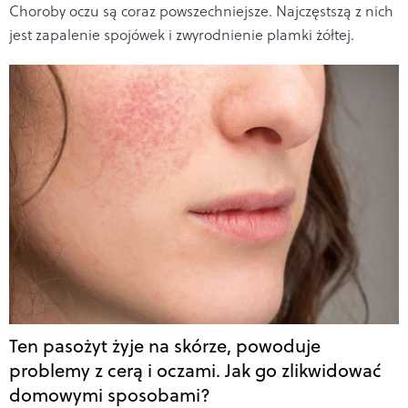
Choroby oczu są coraz powszechniejsze. Najczęstszą z nich
jest zapalenie spojówek i zwyrodnienie plamki żółtej.
Ten pasożyt żyje na skórze, powoduje
problemy z cerą i oczami. Jak go zlikwidować
domowymi sposobami?