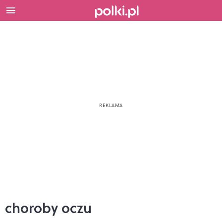
choroby oczu