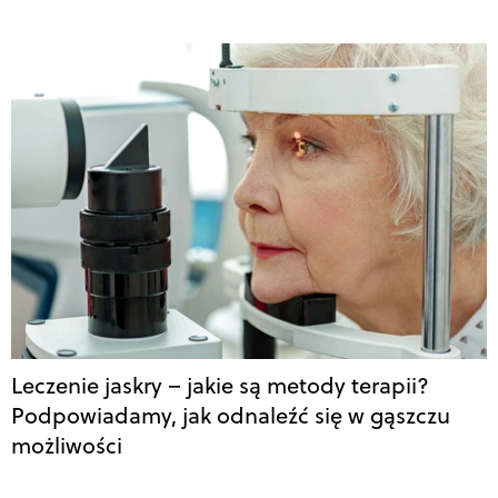
Leczenie jaskry – jakie są metody terapii?
Podpowiadamy, jak odnaleźć się w gąszczu
możliwości