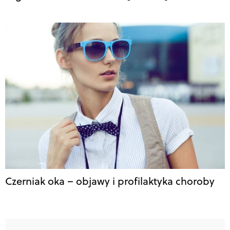
Czerniak oka – objawy i profilaktyka choroby