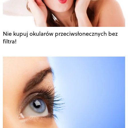
Nie kupuj okularów przeciwsłonecznych bez
filtra!