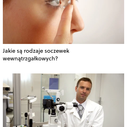
Jakie są rodzaje soczewek
wewnątrzgałkowych?