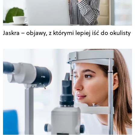
Jaskra – objawy, z którymi lepiej iść do okulisty