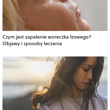
Czym jest zapalenie woreczka łzowego?
Objawy i sposoby leczenia