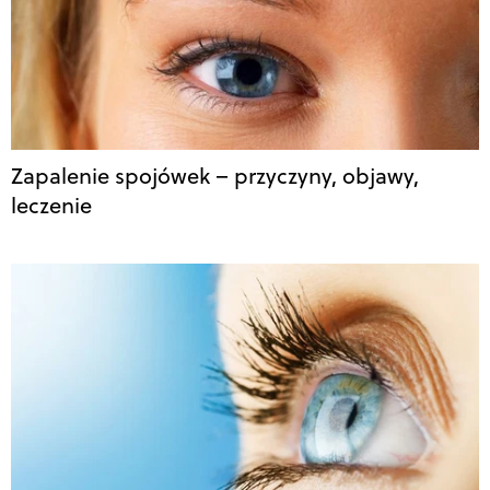
Zapalenie spojówek – przyczyny, objawy,
leczenie