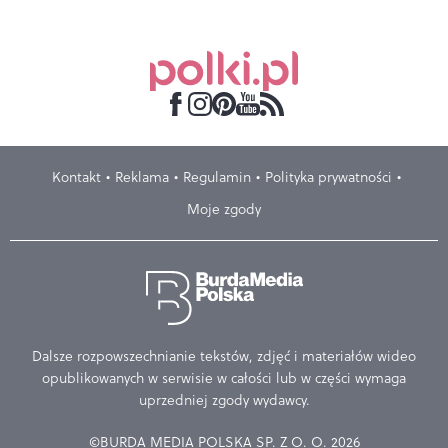
Kontakt
Reklama
Regulamin
Polityka prywatności
Moje zgody
Dalsze rozpowszechnianie tekstów, zdjęć i materiałów wideo
opublikowanych w serwisie w całości lub w części wymaga
uprzedniej zgody wydawcy.
©BURDA MEDIA POLSKA SP. Z O. O. 2026