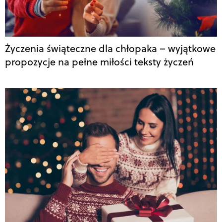
Życzenia świąteczne dla chłopaka – wyjątkowe
propozycje na pełne miłości teksty życzeń