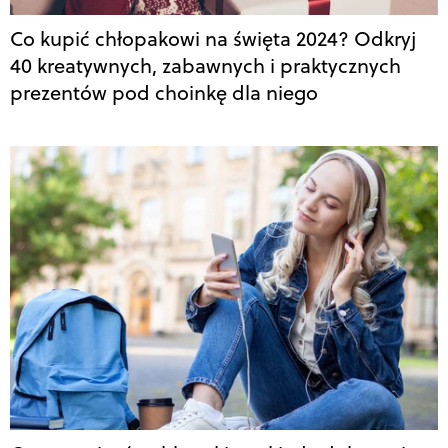
Co kupić chłopakowi na święta 2024? Odkryj
40 kreatywnych, zabawnych i praktycznych
prezentów pod choinkę dla niego