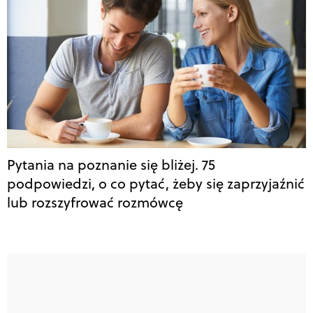
Pytania na poznanie się bliżej. 75
podpowiedzi, o co pytać, żeby się zaprzyjaźnić
lub rozszyfrować rozmówcę