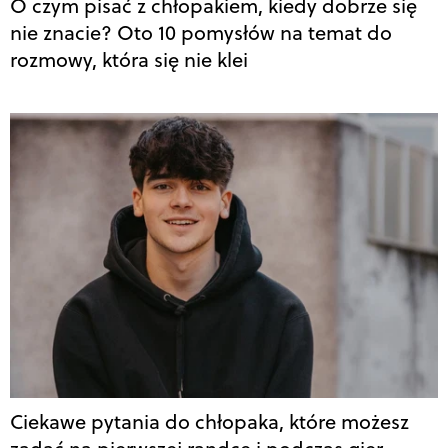
O czym pisać z chłopakiem, kiedy dobrze się
nie znacie? Oto 10 pomysłów na temat do
rozmowy, która się nie klei
Ciekawe pytania do chłopaka, które możesz