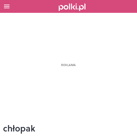
chłopak