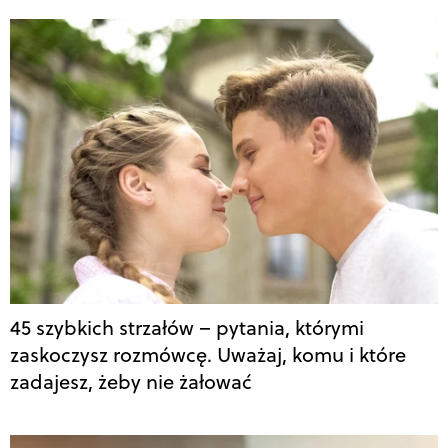
45 szybkich strzałów – pytania, którymi
zaskoczysz rozmówcę. Uważaj, komu i które
zadajesz, żeby nie żałować