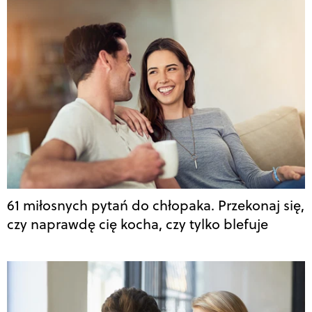
61 miłosnych pytań do chłopaka. Przekonaj się,
czy naprawdę cię kocha, czy tylko blefuje