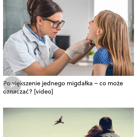
Powiększenie jednego migdałka – co może
oznaczać? [video]