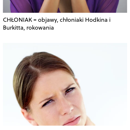
CHŁONIAK = objawy, chłoniaki Hodkina i
Burkitta, rokowania