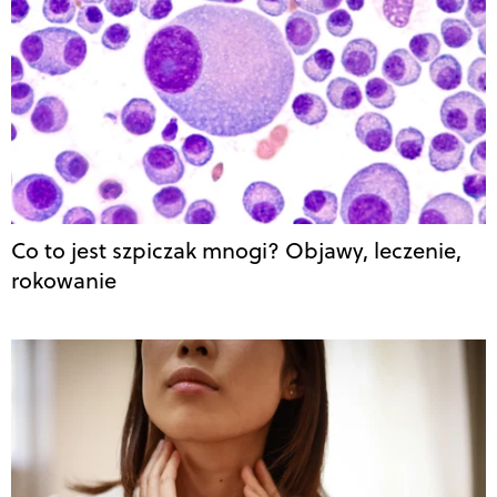
Co to jest szpiczak mnogi? Objawy, leczenie,
rokowanie