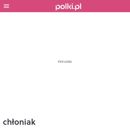
chłoniak