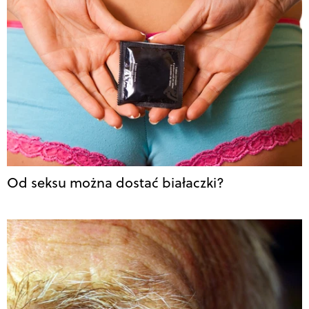
Od seksu można dostać białaczki?