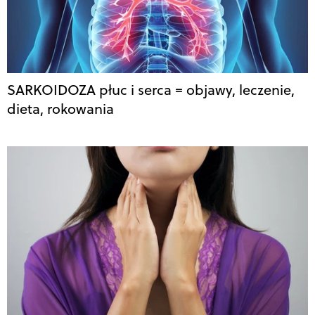
SARKOIDOZA płuc i serca = objawy, leczenie,
dieta, rokowania