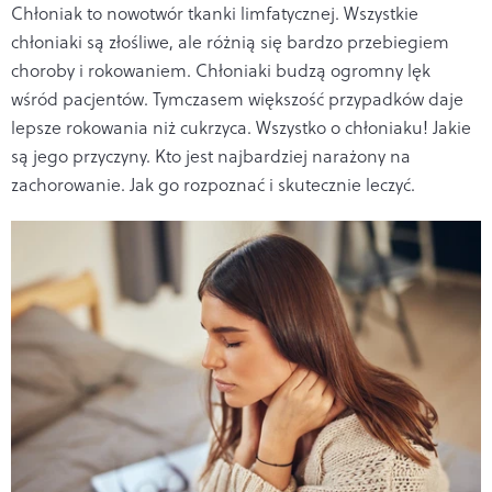
Chłoniak to nowotwór tkanki limfatycznej. Wszystkie
chłoniaki są złośliwe, ale różnią się bardzo przebiegiem
choroby i rokowaniem. Chłoniaki budzą ogromny lęk
wśród pacjentów. Tymczasem większość przypadków daje
lepsze rokowania niż cukrzyca. Wszystko o chłoniaku! Jakie
są jego przyczyny. Kto jest najbardziej narażony na
zachorowanie. Jak go rozpoznać i skutecznie leczyć.