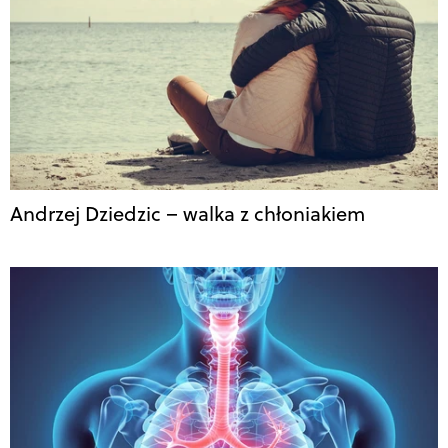
Andrzej Dziedzic – walka z chłoniakiem