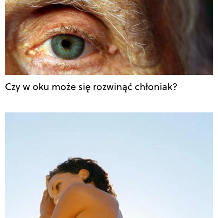
Czy w oku może się rozwinąć chłoniak?