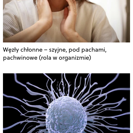
Węzły chłonne – szyjne, pod pachami,
pachwinowe (rola w organizmie)