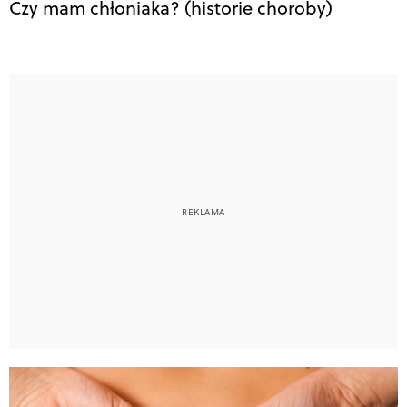
Czy mam chłoniaka? (historie choroby)