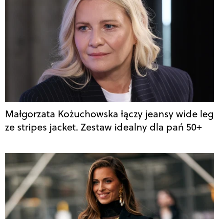
Małgorzata Kożuchowska łączy jeansy wide leg
ze stripes jacket. Zestaw idealny dla pań 50+