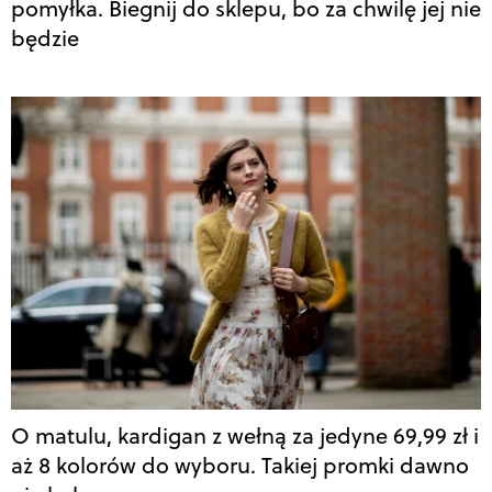
pomyłka. Biegnij do sklepu, bo za chwilę jej nie
będzie
O matulu, kardigan z wełną za jedyne 69,99 zł i
aż 8 kolorów do wyboru. Takiej promki dawno