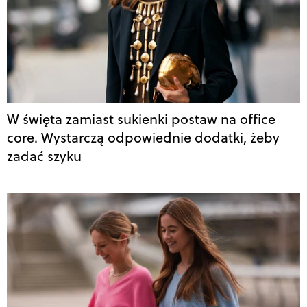
W święta zamiast sukienki postaw na office
core. Wystarczą odpowiednie dodatki, żeby
zadać szyku