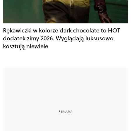
Rękawiczki w kolorze dark chocolate to HOT
dodatek zimy 2026. Wyglądają luksusowo,
kosztują niewiele