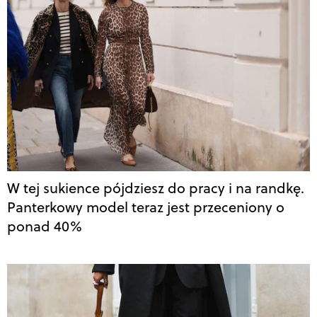
W tej sukience pójdziesz do pracy i na randkę.
Panterkowy model teraz jest przeceniony o
ponad 40%