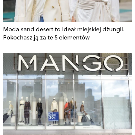
Moda sand desert to ideał miejskiej dżungli.
Pokochasz ją za te 5 elementów