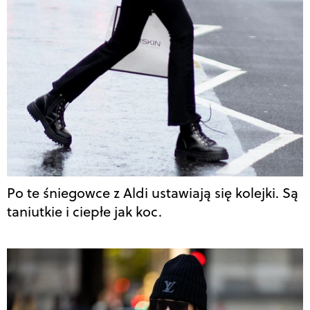
Po te śniegowce z Aldi ustawiają się kolejki. Są
taniutkie i ciepłe jak koc.