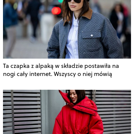
Ta czapka z alpaką w składzie postawiła na
nogi cały internet. Wszyscy o niej mówią