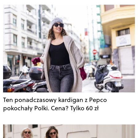
Ten ponadczasowy kardigan z Pepco
pokochały Polki. Cena? Tylko 60 zł