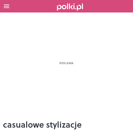
casualowe stylizacje