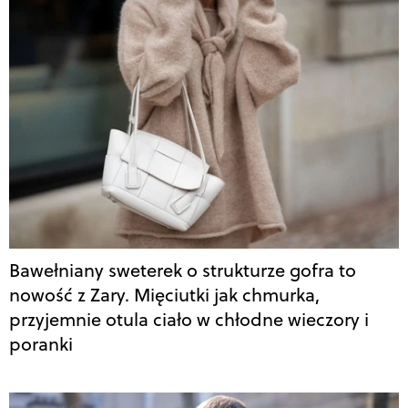
Bawełniany sweterek o strukturze gofra to
nowość z Zary. Mięciutki jak chmurka,
przyjemnie otula ciało w chłodne wieczory i
poranki