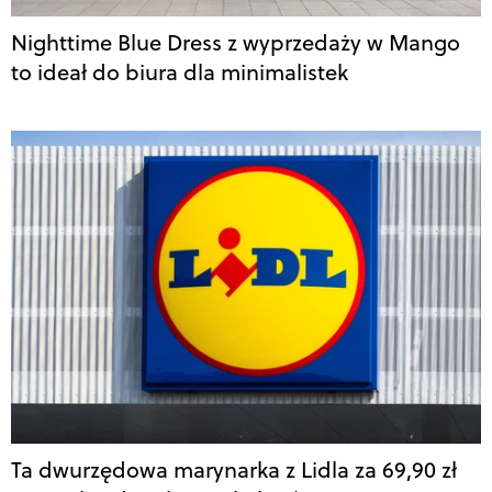
Nighttime Blue Dress z wyprzedaży w Mango
to ideał do biura dla minimalistek
Ta dwurzędowa marynarka z Lidla za 69,90 zł