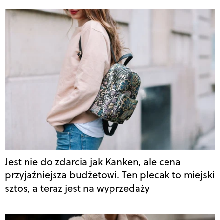
Jest nie do zdarcia jak Kanken, ale cena
przyjaźniejsza budżetowi. Ten plecak to miejski
sztos, a teraz jest na wyprzedaży