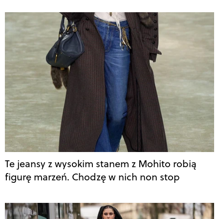
Te jeansy z wysokim stanem z Mohito robią
figurę marzeń. Chodzę w nich non stop