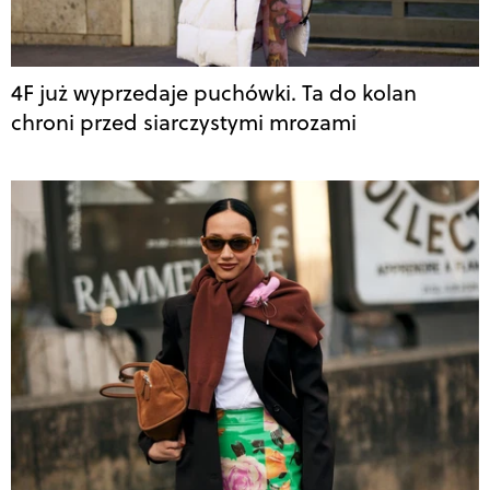
4F już wyprzedaje puchówki. Ta do kolan
chroni przed siarczystymi mrozami