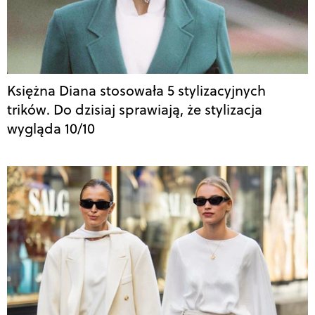
Księżna Diana stosowała 5 stylizacyjnych
trików. Do dzisiaj sprawiają, że stylizacja
wygląda 10/10