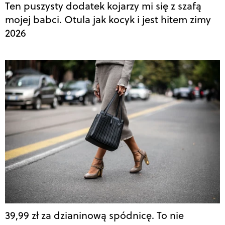
Ten puszysty dodatek kojarzy mi się z szafą
mojej babci. Otula jak kocyk i jest hitem zimy
2026
39,99 zł za dzianinową spódnicę. To nie