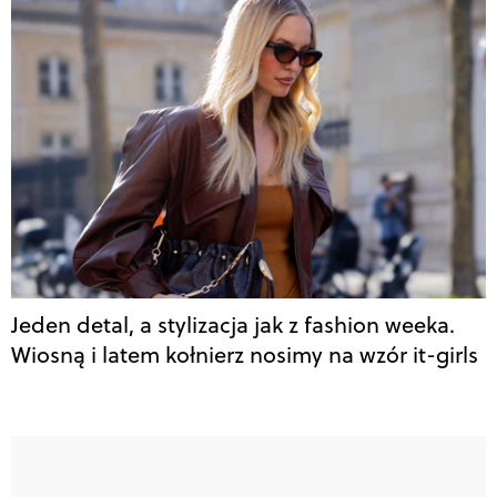
Jeden detal, a stylizacja jak z fashion weeka.
Wiosną i latem kołnierz nosimy na wzór it-girls