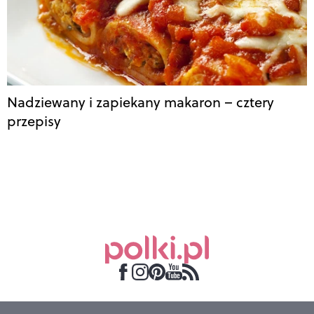
Nadziewany i zapiekany makaron – cztery
przepisy