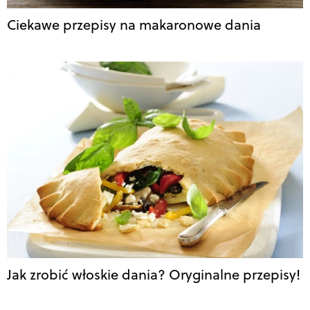
Ciekawe przepisy na makaronowe dania
Jak zrobić włoskie dania? Oryginalne przepisy!