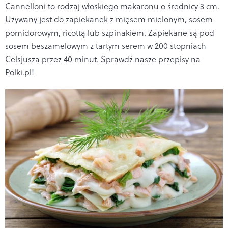
Cannelloni to rodzaj włoskiego makaronu o średnicy 3 cm.
Używany jest do zapiekanek z mięsem mielonym, sosem
pomidorowym, ricottą lub szpinakiem. Zapiekane są pod
sosem beszamelowym z tartym serem w 200 stopniach
Celsjusza przez 40 minut. Sprawdź nasze przepisy na
Polki.pl!