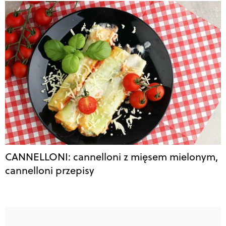
CANNELLONI: cannelloni z mięsem mielonym,
cannelloni przepisy