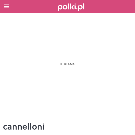
cannelloni