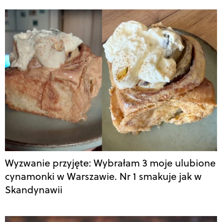
Wyzwanie przyjęte: Wybrałam 3 moje ulubione
cynamonki w Warszawie. Nr 1 smakuje jak w
Skandynawii