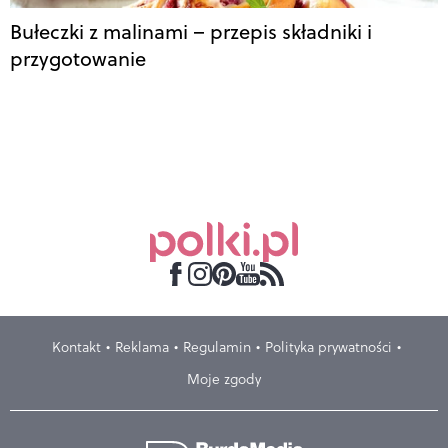
Bułeczki z malinami – przepis składniki i
przygotowanie
Kontakt
Reklama
Regulamin
Polityka prywatności
Moje zgody