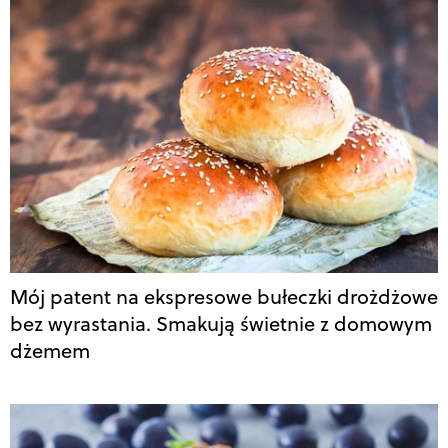
Mój patent na ekspresowe bułeczki drożdżowe
bez wyrastania. Smakują świetnie z domowym
dżemem