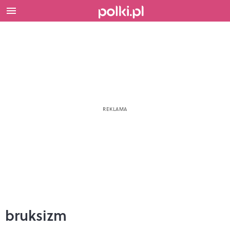
bruksizm