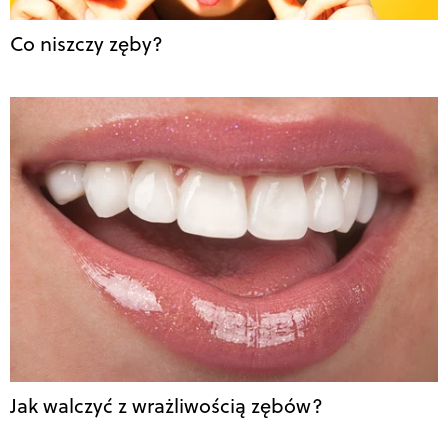
Co niszczy zęby?
Jak walczyć z wrażliwością zębów?