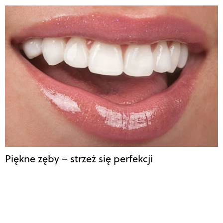
Piękne zęby – strzeż się perfekcji