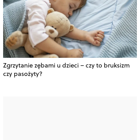
Zgrzytanie zębami u dzieci – czy to bruksizm
czy pasożyty?