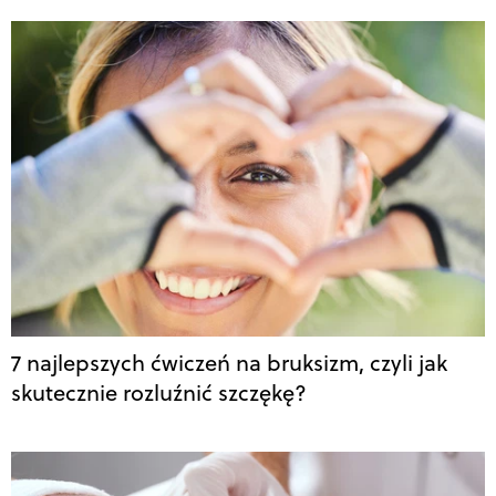
7 najlepszych ćwiczeń na bruksizm, czyli jak
skutecznie rozluźnić szczękę?