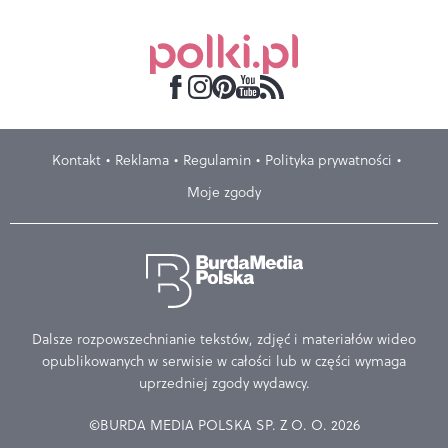
Kontakt
Reklama
Regulamin
Polityka prywatności
Moje zgody
Dalsze rozpowszechnianie tekstów, zdjęć i materiałów wideo
opublikowanych w serwisie w całości lub w części wymaga
uprzedniej zgody wydawcy.
©BURDA MEDIA POLSKA SP. Z O. O. 2026