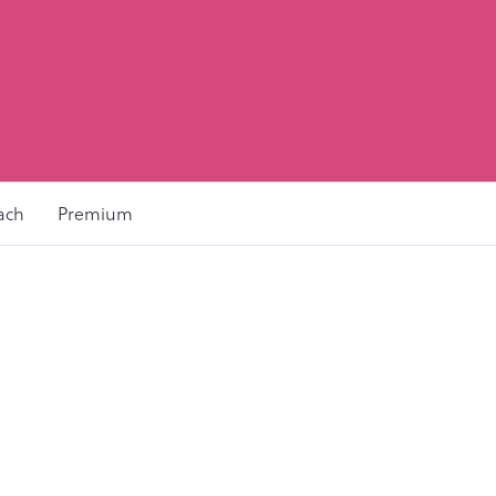
ach
Premium