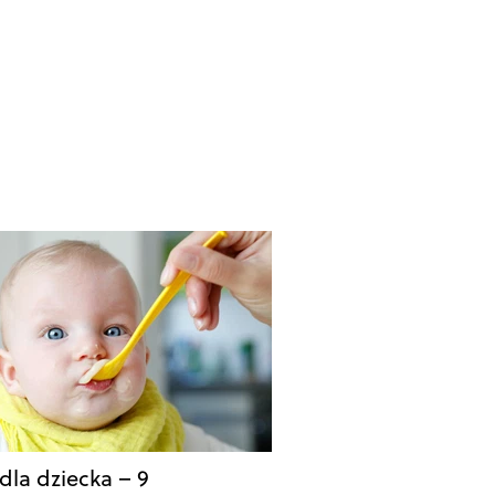
dla dziecka – 9