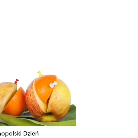
opolski Dzień