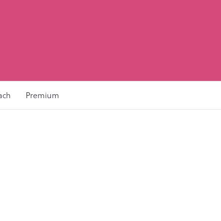
ach
Premium