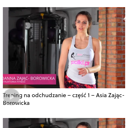
Trening na odchudzanie – część 1 – Asia Zając-
Borowicka