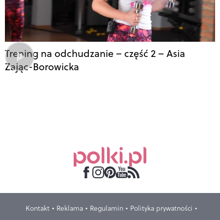
Trening na odchudzanie – część 2 – Asia
Zając-Borowicka
Kontakt
Reklama
Regulamin
Polityka prywatności