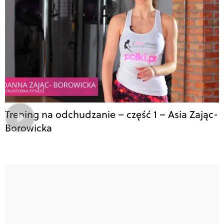
Trening na odchudzanie – część 1 – Asia Zając-
Borowicka