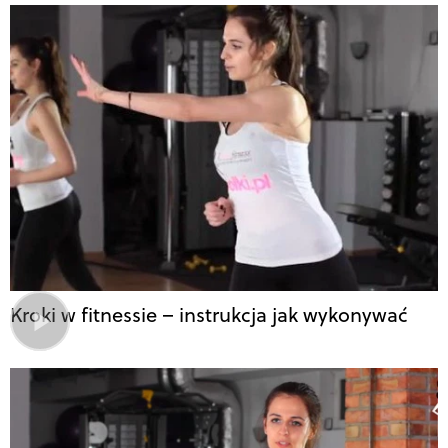
Kroki w fitnessie – instrukcja jak wykonywać