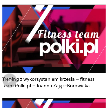
Trening z wykorzystaniem krzesła – fitness
team Polki.pl – Joanna Zając-Borowicka