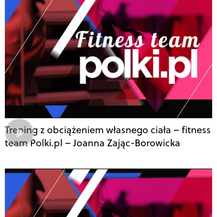
Trening z obciążeniem własnego ciała – fitness
team Polki.pl – Joanna Zając-Borowicka