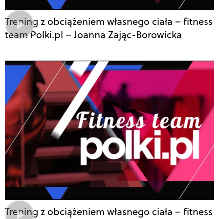
Trening z obciążeniem własnego ciała – fitness
team Polki.pl – Joanna Zając-Borowicka
Trening z obciążeniem własnego ciała – fitness