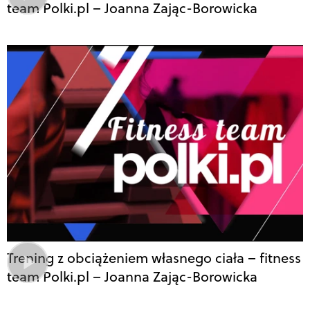
team Polki.pl – Joanna Zając-Borowicka
Trening z obciążeniem własnego ciała – fitness
team Polki.pl – Joanna Zając-Borowicka