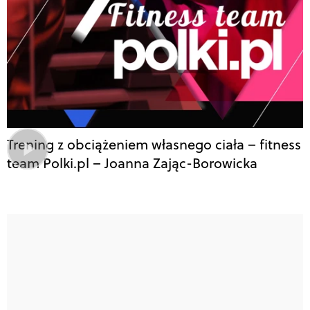
Trening z obciążeniem własnego ciała – fitness
team Polki.pl – Joanna Zając-Borowicka