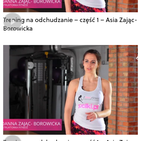
Trening na odchudzanie – część 1 – Asia Zając-
Borowicka