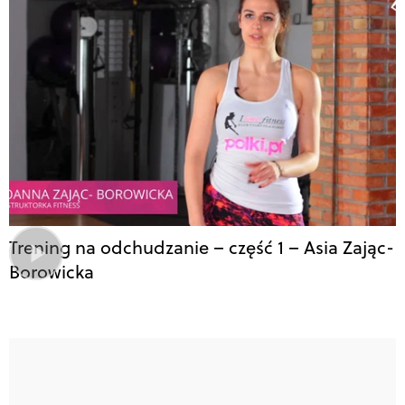
Trening na odchudzanie – część 1 – Asia Zając-
Borowicka