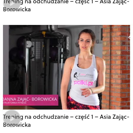
Trening na odchudzanie – część 1 – Asia Zając-
Borowicka
Trening na odchudzanie – część 1 – Asia Zając-
Borowicka