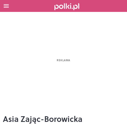
Asia Zając-Borowicka