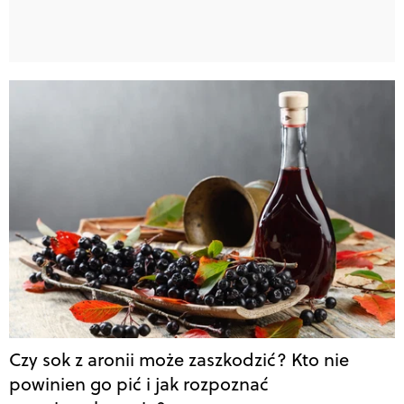
Czy sok z aronii może zaszkodzić? Kto nie
powinien go pić i jak rozpoznać