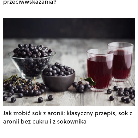
przeciwwskazania?
Jak zrobić sok z aronii: klasyczny przepis, sok z
aronii bez cukru i z sokownika