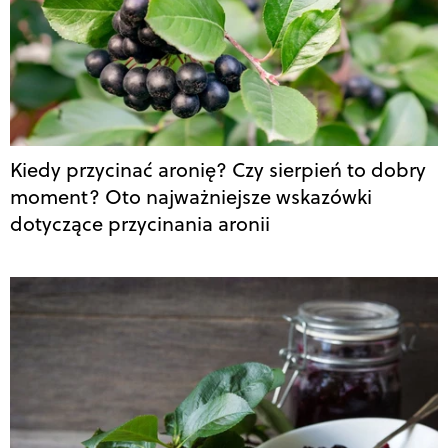
Kiedy przycinać aronię? Czy sierpień to dobry
moment? Oto najważniejsze wskazówki
dotyczące przycinania aronii