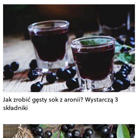
Jak zrobić gęsty sok z aronii? Wystarczą 3
składniki