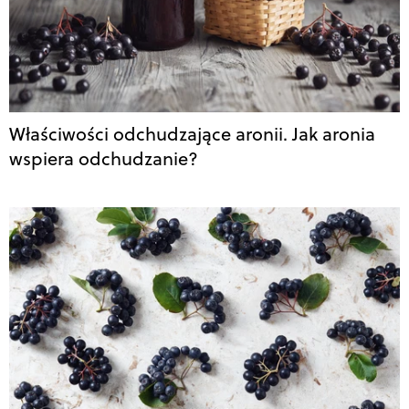
Właściwości odchudzające aronii. Jak aronia
wspiera odchudzanie?