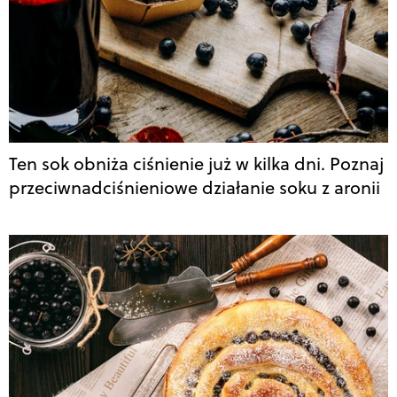
Ten sok obniża ciśnienie już w kilka dni. Poznaj
przeciwnadciśnieniowe działanie soku z aronii