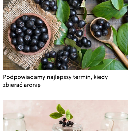
Podpowiadamy najlepszy termin, kiedy
zbierać aronię