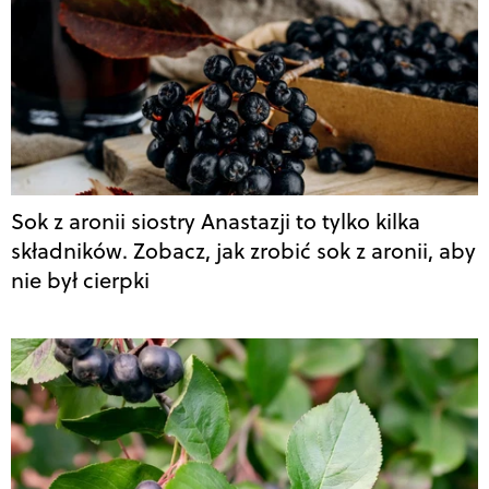
Sok z aronii siostry Anastazji to tylko kilka
składników. Zobacz, jak zrobić sok z aronii, aby
nie był cierpki