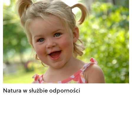
Natura w służbie odporności