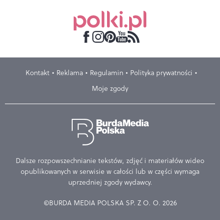
Kontakt
Reklama
Regulamin
Polityka prywatności
Moje zgody
Dalsze rozpowszechnianie tekstów, zdjęć i materiałów wideo
opublikowanych w serwisie w całości lub w części wymaga
uprzedniej zgody wydawcy.
©BURDA MEDIA POLSKA SP. Z O. O. 2026