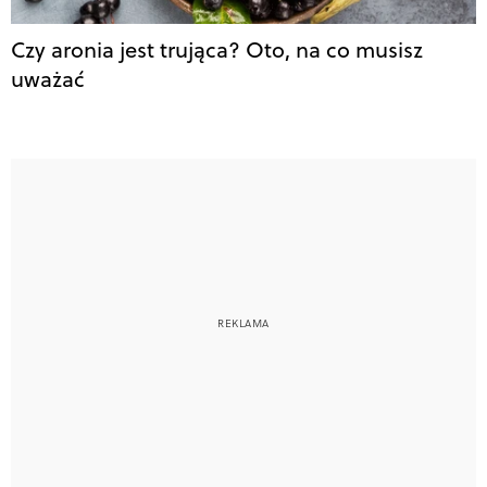
Czy aronia jest trująca? Oto, na co musisz
uważać