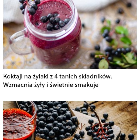
Koktajl na żylaki z 4 tanich składników.
Wzmacnia żyły i świetnie smakuje