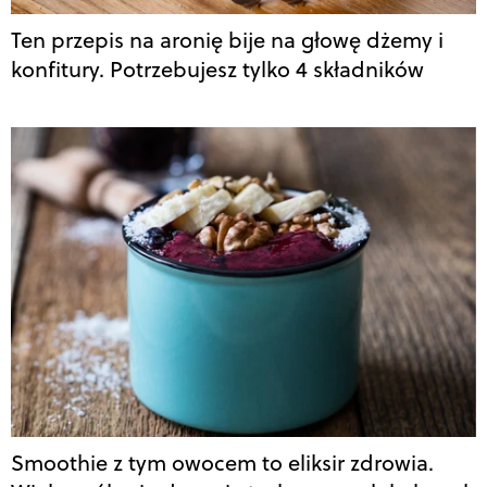
Ten przepis na aronię bije na głowę dżemy i
konfitury. Potrzebujesz tylko 4 składników
Smoothie z tym owocem to eliksir zdrowia.