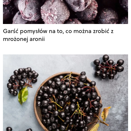
Garść pomysłów na to, co można zrobić z
mrożonej aronii