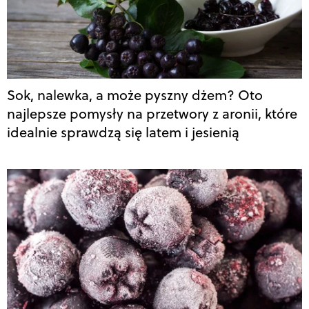
Sok, nalewka, a może pyszny dżem? Oto
najlepsze pomysły na przetwory z aronii, które
idealnie sprawdzą się latem i jesienią