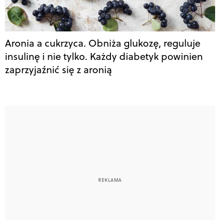
Aronia a cukrzyca. Obniża glukozę, reguluje
insulinę i nie tylko. Każdy diabetyk powinien
zaprzyjaźnić się z aronią