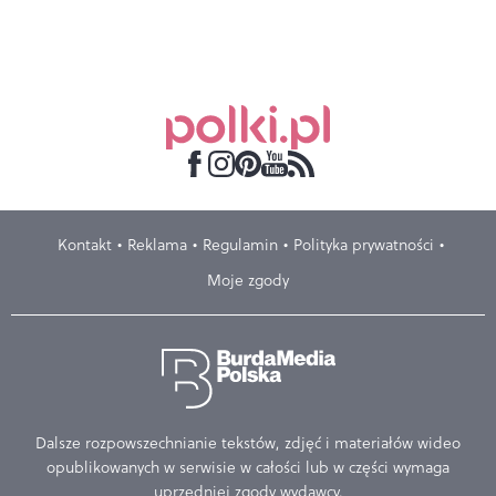
Kontakt
Reklama
Regulamin
Polityka prywatności
Moje zgody
Dalsze rozpowszechnianie tekstów, zdjęć i materiałów wideo
opublikowanych w serwisie w całości lub w części wymaga
uprzedniej zgody wydawcy.