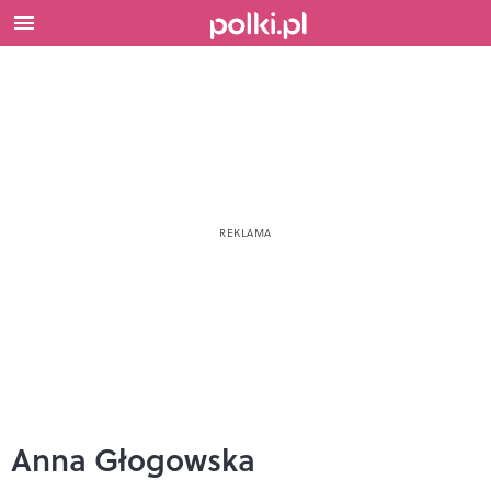
Anna Głogowska