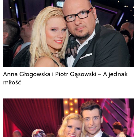
Anna Głogowska i Piotr Gąsowski – A jednak
miłość