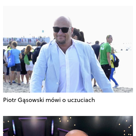
Piotr Gąsowski mówi o uczuciach