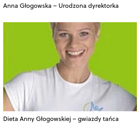
Anna Głogowska – Urodzona dyrektorka
Dieta Anny Głogowskiej – gwiazdy tańca