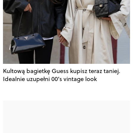
Kultową bagietkę Guess kupisz teraz taniej.
Idealnie uzupełni 00’s vintage look