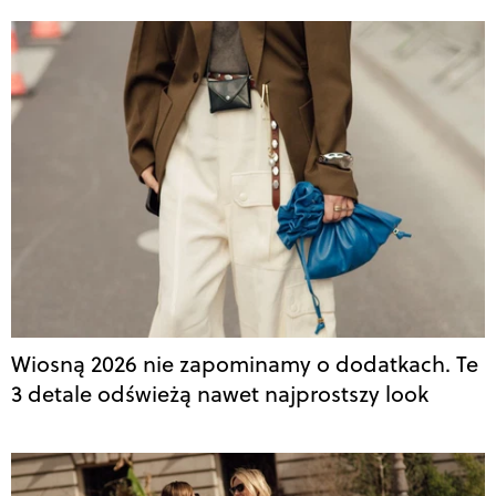
Wiosną 2026 nie zapominamy o dodatkach. Te
3 detale odświeżą nawet najprostszy look