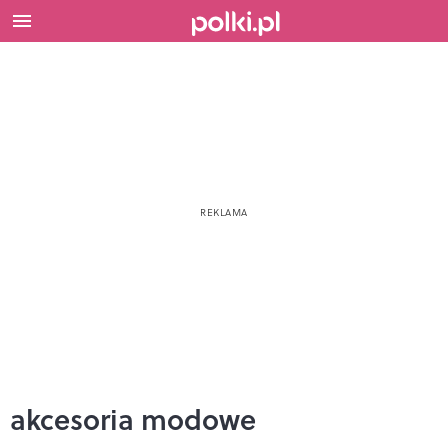
akcesoria modowe