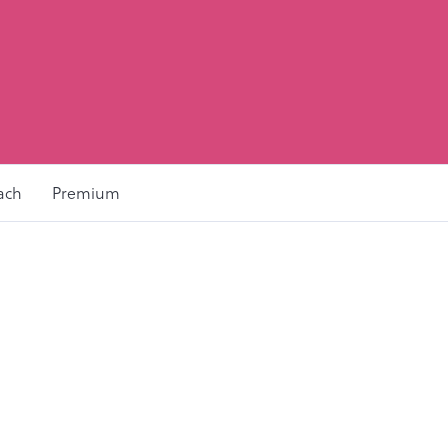
ach
Premium